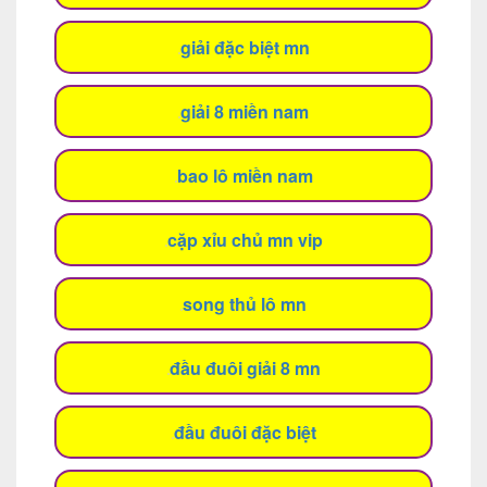
giải đặc biệt mn
giải 8 miền nam
bao lô miền nam
cặp xỉu chủ mn vip
song thủ lô mn
đầu đuôi giải 8 mn
đầu đuôi đặc biệt