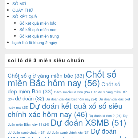
SỔ MƠ
QUAY THỬ
SỐ KẾT QUẢ
Số kết quả miền bắc
Số kết quả miền nam
Số kết quả miền trung
bạch thủ lô khung 2 ngày
soi lô đề 3 miền siêu chuẩn
Chốt số
Chốt số giờ vàng miền bắc
(33)
miền Bắc hôm nay
(56)
Chốt số
đẹp miền Bắc
(33)
Cách soi cầu lô xiên
(24)
Dàn de 3 càng miền Bắc
dự đoán
(32)
Dự đoán giải đặc biệt
(24)
Dự đoán giải đặc biệt hôm nay
(24)
Dự đoán kết quả xổ số siêu
ngày mai
(25)
chính xác hôm nay
(46)
Dự đoán lô xiên 2
(24)
Dự
Dự đoán XSMB
(51)
đoán miền Bắc ngày 11
(24)
Dự đoán
dự đoán xsmb chuẩn
(24)
dự đoán xsmb chính xác
(24)