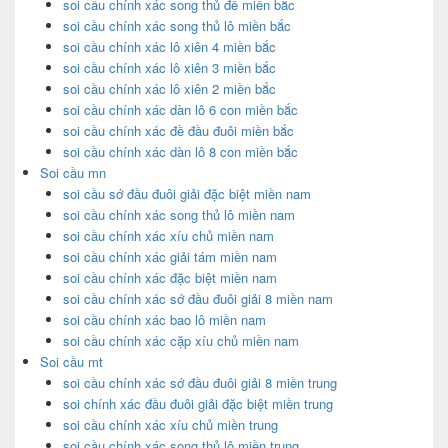
soi cầu chính xác song thủ đề miền bắc
soi cầu chính xác song thủ lô miền bắc
soi cầu chính xác lô xiên 4 miền bắc
soi cầu chính xác lô xiên 3 miền bắc
soi cầu chính xác lô xiên 2 miền bắc
soi cầu chính xác dàn lô 6 con miền bắc
soi cầu chính xác đề đầu đuôi miền bắc
soi cầu chính xác dàn lô 8 con miền bắc
Soi cầu mn
soi cầu sớ đầu đuôi giải đặc biệt miền nam
soi cầu chính xác song thủ lô miền nam
soi cầu chính xác xíu chủ miền nam
soi cầu chính xác giải tám miền nam
soi cầu chính xác đặc biệt miền nam
soi cầu chính xác sớ đầu đuôi giải 8 miền nam
soi cầu chính xác bao lô miền nam
soi cầu chính xác cặp xíu chủ miền nam
Soi cầu mt
soi cầu chính xác sớ đầu đuôi giải 8 miền trung
soi chính xác đầu đuôi giải đặc biệt miền trung
soi cầu chính xác xíu chủ miền trung
soi cầu chính xác song thủ lô miền trung