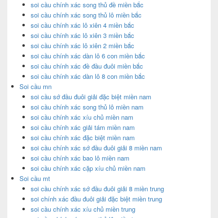
soi cầu chính xác song thủ đề miền bắc
soi cầu chính xác song thủ lô miền bắc
soi cầu chính xác lô xiên 4 miền bắc
soi cầu chính xác lô xiên 3 miền bắc
soi cầu chính xác lô xiên 2 miền bắc
soi cầu chính xác dàn lô 6 con miền bắc
soi cầu chính xác đề đầu đuôi miền bắc
soi cầu chính xác dàn lô 8 con miền bắc
Soi cầu mn
soi cầu sớ đầu đuôi giải đặc biệt miền nam
soi cầu chính xác song thủ lô miền nam
soi cầu chính xác xíu chủ miền nam
soi cầu chính xác giải tám miền nam
soi cầu chính xác đặc biệt miền nam
soi cầu chính xác sớ đầu đuôi giải 8 miền nam
soi cầu chính xác bao lô miền nam
soi cầu chính xác cặp xíu chủ miền nam
Soi cầu mt
soi cầu chính xác sớ đầu đuôi giải 8 miền trung
soi chính xác đầu đuôi giải đặc biệt miền trung
soi cầu chính xác xíu chủ miền trung