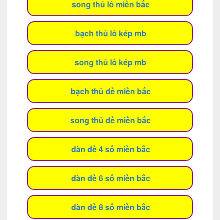
song thủ lô miền bắc
bạch thủ lô kép mb
song thủ lô kép mb
bạch thủ đề miền bắc
song thủ đề miền bắc
dàn đề 4 số miền bắc
dàn đề 6 số miền bắc
dàn đề 8 số miền bắc