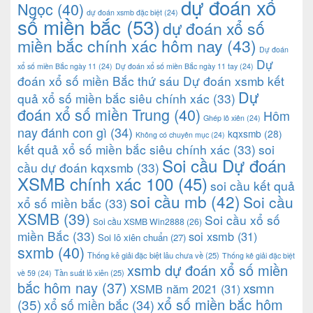
dự đoán xổ
Ngọc
(40)
dự đoán xsmb đặc biệt
(24)
số miền bắc
(53)
dự đoán xổ số
miền bắc chính xác hôm nay
(43)
Dự đoán
Dự
xổ số miền Bắc ngày 11
(24)
Dự đoán xổ số miền Bắc ngày 11 tay
(24)
đoán xổ số miền Bắc thứ sáu Dự đoán xsmb kết
Dự
quả xổ số miền bắc siêu chính xác
(33)
đoán xổ số miền Trung
(40)
Hôm
Ghép lô xiên
(24)
nay đánh con gì
(34)
kqxsmb
(28)
Không có chuyên mục
(24)
kết quả xổ số miền bắc siêu chính xác
(33)
soi
Soi cầu Dự đoán
cầu dự đoán kqxsmb
(33)
XSMB chính xác 100
(45)
soi cầu kết quả
soi cầu mb
(42)
Soi cầu
xổ số miền bắc
(33)
XSMB
(39)
Soi cầu xổ số
Soi cầu XSMB Win2888
(26)
miền Bắc
(33)
soi xsmb
(31)
Soi lô xiên chuẩn
(27)
sxmb
(40)
Thống kê giải đặc biệt lâu chưa về
(25)
Thống kê giải đặc biệt
xsmb dự đoán xổ số miền
Tần suất lô xiên
(25)
về 59
(24)
bắc hôm nay
(37)
xsmn
XSMB năm 2021
(31)
xổ số miền bắc hôm
(35)
xổ số miền bắc
(34)