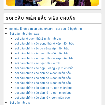
SOI CẦU MIỀN BẮC SIÊU CHUẨN
soi cầu lô đề 3 miền siêu chuẩn – soi cầu lô bạch thủ
Soi cầu mb chính xác
soi cầu lô bạch thủ 2 nháy mb víp
soi cầu chính xác song thủ lô kép miền bắc
soi cầu chính xác ba càng víp miền bắc
soi cầu chính xác bạch thủ đề miền bắc
soi cầu chính xác bạch thủ lô kép miền bắc
soi cầu chính xác bạch thủ lô mb
soi cầu chính xác cặp 3 càng víp miền bắc
soi cầu chính xác dàn đề 4 con miền bắc
soi cầu chính xác dàn đề 6 con miền bắc
soi cầu chính xác dàn đề 8 con miền bắc
soi cầu chính xác dàn đề 10 con miền bắc
soi cầu chính xác dàn lô 10 con miền bắc
soi cầu chính xác dàn lô 4 con miền bắc
Soi cầu mb víp