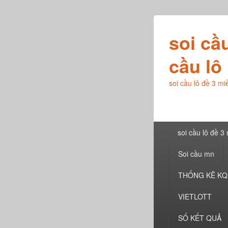
soi cầ
cầu lô
soi cầu lô đề 3 mi
Primary
soi cầu lô đề 3
menu
Soi cầu mn
THỐNG KÊ KQ
VIETLOTT
SỐ KẾT QUẢ