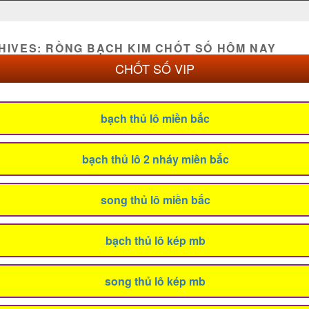
HIVES:
RỒNG BẠCH KIM CHỐT SỐ HÔM NAY
CHỐT SỐ VIP
bạch thủ lô miền bắc
bạch thủ lô 2 nháy miền bắc
song thủ lô miền bắc
bạch thủ lô kép mb
song thủ lô kép mb