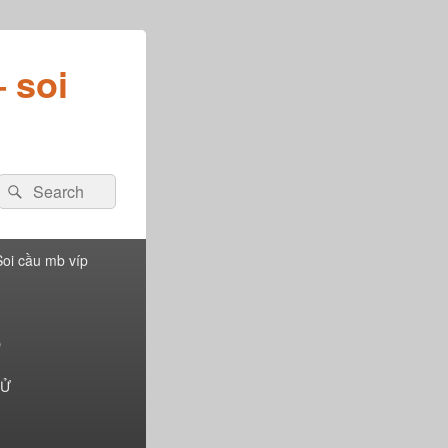
 soi
Search
Search
for:
Soi cầu mb víp
Ố
HỬ