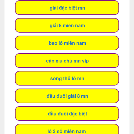
giải đặc biệt mn
giải 8 miền nam
bao lô miền nam
cặp xỉu chủ mn vip
song thủ lô mn
đầu đuôi giải 8 mn
đầu đuôi đặc biệt
lô 3 số miền nam