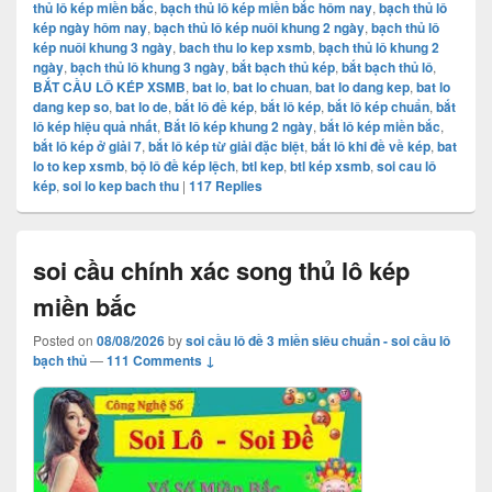
thủ lô kép miền bắc
,
bạch thủ lô kép miền bắc hôm nay
,
bạch thủ lô
kép ngày hôm nay
,
bạch thủ lô kép nuôi khung 2 ngày
,
bạch thủ lô
kép nuôi khung 3 ngày
,
bach thu lo kep xsmb
,
bạch thủ lô khung 2
ngày
,
bạch thủ lô khung 3 ngày
,
bắt bạch thủ kép
,
bắt bạch thủ lô
,
BẮT CẦU LÔ KÉP XSMB
,
bat lo
,
bat lo chuan
,
bat lo dang kep
,
bat lo
dang kep so
,
bat lo de
,
bắt lô đề kép
,
bắt lô kép
,
bắt lô kép chuẩn
,
bắt
lô kép hiệu quả nhất
,
Bắt lô kép khung 2 ngày
,
bắt lô kép miền bắc
,
bắt lô kép ở giải 7
,
bắt lô kép từ giải đặc biệt
,
bắt lô khi đề về kép
,
bat
lo to kep xsmb
,
bộ lô đề kép lệch
,
btl kep
,
btl kép xsmb
,
soi cau lô
kép
,
soi lo kep bach thu
|
117
Replies
soi cầu chính xác song thủ lô kép
miền bắc
Posted on
08/08/2026
by
soi cầu lô đề 3 miền siêu chuẩn - soi cầu lô
bạch thủ
—
111 Comments ↓