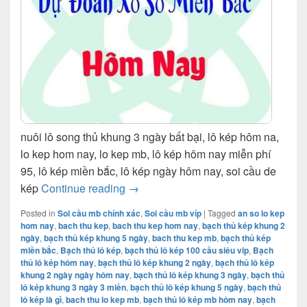
nuôi lô song thủ khung 3 ngày bất bại, lô kép hôm na,
lo kep hom nay, lo kep mb, lô kép hôm nay miễn phí
95, lô kép miền bắc, lô kép ngày hôm nay, soi cầu de
soi cầu chính xác bạch thủ lô kép mi
kép
Continue reading
→
Posted in
Soi cầu mb chính xác
,
Soi cầu mb víp
|
Tagged
an so lo kep
hom nay
,
bach thu kep
,
bach thu kep hom nay
,
bạch thủ kép khung 2
ngày
,
bạch thủ kép khung 5 ngày
,
bach thu kep mb
,
bạch thủ kép
miền bắc
,
Bạch thủ lô kép
,
bạch thủ lô kép 100 cầu siêu vip
,
Bạch
thủ lô kép hôm nay
,
bạch thủ lô kép khung 2 ngày
,
bạch thủ lô kép
khung 2 ngày ngày hôm nay
,
bạch thủ lô kép khung 3 ngày
,
bạch thủ
lô kép khung 3 ngày 3 miền
,
bạch thủ lô kép khung 5 ngày
,
bạch thủ
lô kép là gì
,
bach thu lo kep mb
,
bạch thủ lô kép mb hôm nay
,
bạch