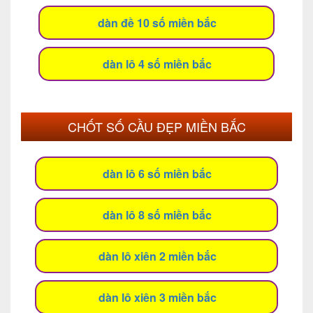
dàn đề 10 số miền bắc
dàn lô 4 số miền bắc
CHỐT SỐ CẦU ĐẸP MIỀN BẮC
dàn lô 6 số miền bắc
dàn lô 8 số miền bắc
dàn lô xiên 2 miền bắc
dàn lô xiên 3 miền bắc