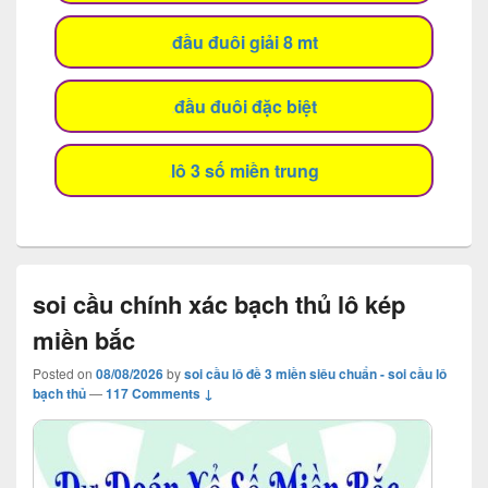
đầu đuôi giải 8 mt
đầu đuôi đặc biệt
lô 3 số miền trung
soi cầu chính xác bạch thủ lô kép
miền bắc
Posted on
08/08/2026
by
soi cầu lô đề 3 miền siêu chuẩn - soi cầu lô
bạch thủ
—
117 Comments ↓