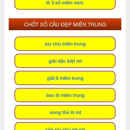
lô 3 số miền nam
CHỐT SỐ CẦU ĐẸP MIỀN TRUNG
xỉu chủ miền trung
giải đặc biệt mt
giải 8 miền trung
bao lô miền trung
song thủ lô mt
cặp xỉu chủ mt vip