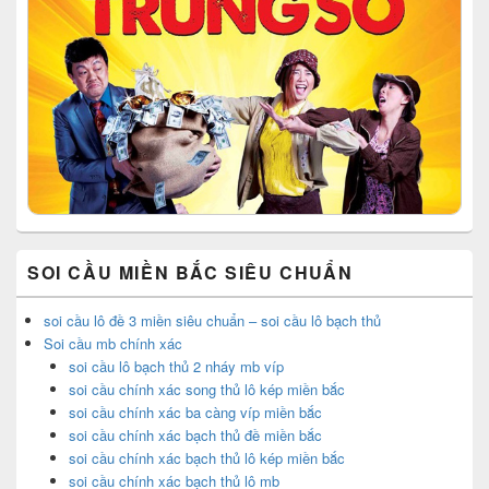
SOI CẦU MIỀN BẮC SIÊU CHUẨN
soi cầu lô đề 3 miền siêu chuẩn – soi cầu lô bạch thủ
Soi cầu mb chính xác
soi cầu lô bạch thủ 2 nháy mb víp
soi cầu chính xác song thủ lô kép miền bắc
soi cầu chính xác ba càng víp miền bắc
soi cầu chính xác bạch thủ đề miền bắc
soi cầu chính xác bạch thủ lô kép miền bắc
soi cầu chính xác bạch thủ lô mb