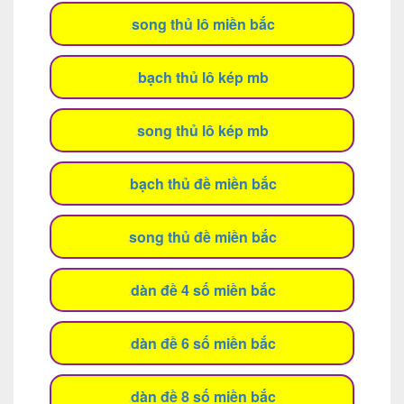
song thủ lô miền bắc
bạch thủ lô kép mb
song thủ lô kép mb
bạch thủ đề miền bắc
song thủ đề miền bắc
dàn đề 4 số miền bắc
dàn đề 6 số miền bắc
dàn đề 8 số miền bắc