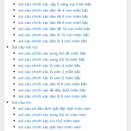
soi cầu chính xác cặp 3 càng víp miền bắc
soi cầu chính xác dàn đề 4 con miền bắc
soi cầu chính xác dàn đề 6 con miền bắc
soi cầu chính xác dàn đề 8 con miền bắc
soi cầu chính xác dàn đề 10 con miền bắc
soi cầu chính xác dàn lô 10 con miền bắc
soi cầu chính xác dàn lô 4 con miền bắc
Soi cầu mb víp
soi cầu chính xác song thủ đề miền bắc
soi cầu chính xác song thủ lô miền bắc
soi cầu chính xác lô xiên 4 miền bắc
soi cầu chính xác lô xiên 3 miền bắc
soi cầu chính xác lô xiên 2 miền bắc
soi cầu chính xác dàn lô 6 con miền bắc
soi cầu chính xác đề đầu đuôi miền bắc
soi cầu chính xác dàn lô 8 con miền bắc
Soi cầu mn
soi cầu sớ đầu đuôi giải đặc biệt miền nam
soi cầu chính xác song thủ lô miền nam
soi cầu chính xác xíu chủ miền nam
soi cầu chính xác giải tám miền nam