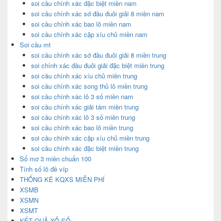
soi cầu chính xác đặc biệt miền nam
soi cầu chính xác sớ đầu đuôi giải 8 miền nam
soi cầu chính xác bao lô miền nam
soi cầu chính xác cặp xíu chủ miền nam
Soi cầu mt
soi cầu chính xác sớ đầu đuôi giải 8 miền trung
soi chính xác đầu đuôi giải đặc biệt miền trung
soi cầu chính xác xíu chủ miền trung
soi cầu chính xác song thủ lô miền trung
soi cầu chính xác lô 3 số miền nam
soi cầu chính xác giải tám miền trung
soi cầu chính xác lô 3 số miền trung
soi cầu chính xác bao lô miền trung
soi cầu chính xác cặp xíu chủ miền trung
soi cầu chính xác đặc biệt miền trung
Sổ mơ 3 miền chuẩn 100
Tính số lô đề víp
THỐNG KÊ KQXS MIỄN PHÍ
XSMB
XSMN
XSMT
KẾT QUẢ XỔ SỐ