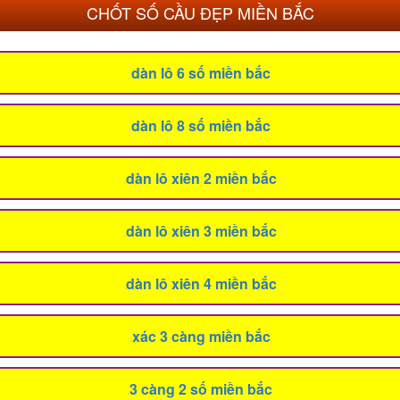
CHỐT SỐ CẦU ĐẸP MIỀN BẮC
dàn lô 6 số miền bắc
dàn lô 8 số miền bắc
dàn lô xiên 2 miền bắc
dàn lô xiên 3 miền bắc
dàn lô xiên 4 miền bắc
xác 3 càng miền bắc
3 càng 2 số miền bắc