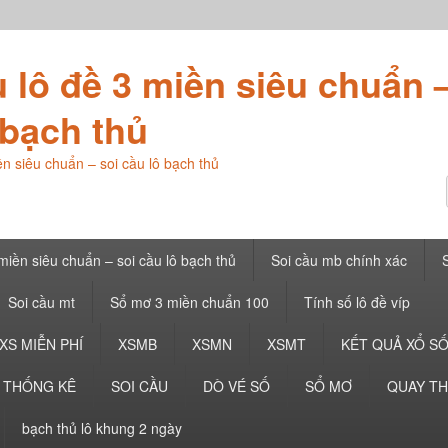
u lô đề 3 miền siêu chuẩn –
 bạch thủ
ền siêu chuẩn – soi cầu lô bạch thủ
 miền siêu chuẩn – soi cầu lô bạch thủ
Soi cầu mb chính xác
Soi cầu mt
Sổ mơ 3 miền chuẩn 100
Tính số lô đề víp
XS MIỄN PHÍ
XSMB
XSMN
XSMT
KẾT QUẢ XỔ S
THỐNG KÊ
SOI CẦU
DÒ VÉ SỐ
SỔ MƠ
QUAY T
bạch thủ lô khung 2 ngày