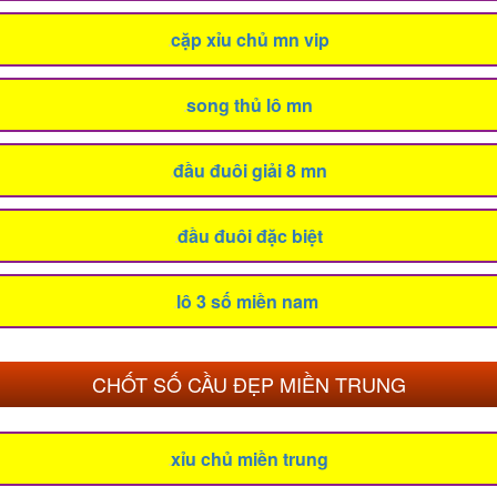
cặp xỉu chủ mn vip
song thủ lô mn
đầu đuôi giải 8 mn
đầu đuôi đặc biệt
lô 3 số miền nam
CHỐT SỐ CẦU ĐẸP MIỀN TRUNG
xỉu chủ miền trung