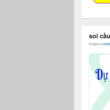
soi cầ
Posted on
02/0