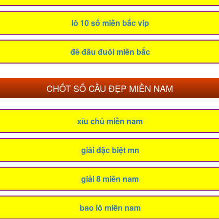
lô 10 số miền bắc vip
đề đầu đuôi miền bắc
CHỐT SỐ CẦU ĐẸP MIỀN NAM
xỉu chủ miền nam
giải đặc biệt mn
giải 8 miền nam
bao lô miền nam