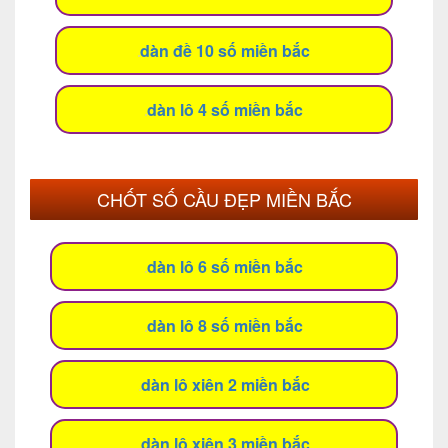
dàn đề 10 số miền bắc
dàn lô 4 số miền bắc
CHỐT SỐ CẦU ĐẸP MIỀN BẮC
dàn lô 6 số miền bắc
dàn lô 8 số miền bắc
dàn lô xiên 2 miền bắc
dàn lô xiên 3 miền bắc