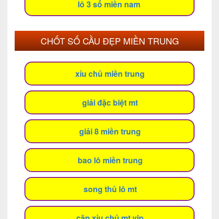
lô 3 số miền nam
CHỐT SỐ CẦU ĐẸP MIỀN TRUNG
xỉu chủ miền trung
giải đặc biệt mt
giải 8 miền trung
bao lô miền trung
song thủ lô mt
cặp xỉu chủ mt vip