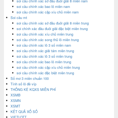
soi cầu chính xác sớ đầu đuôi giải 8 miền nam
soi cầu chính xác bao lô miền nam
soi cầu chính xác cặp xíu chủ miền nam
Soi cầu mt
soi cầu chính xác sớ đầu đuôi giải 8 miền trung
soi chính xác đầu đuôi giải đặc biệt miền trung
soi cầu chính xác xíu chủ miền trung
soi cầu chính xác song thủ lô miền trung
soi cầu chính xác lô 3 số miền nam
soi cầu chính xác giải tám miền trung
soi cầu chính xác lô 3 số miền trung
soi cầu chính xác bao lô miền trung
soi cầu chính xác cặp xíu chủ miền trung
soi cầu chính xác đặc biệt miền trung
Sổ mơ 3 miền chuẩn 100
Tính số lô đề víp
THỐNG KÊ KQXS MIỄN PHÍ
XSMB
XSMN
XSMT
KẾT QUẢ XỔ SỐ
VIETLOTT