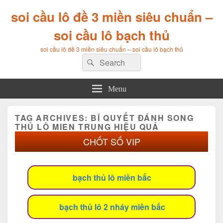
soi cầu lô đề 3 miền siêu chuẩn –
soi cầu lô bạch thủ
soi cầu lô đề 3 miền siêu chuẩn – soi cầu lô bạch thủ
Search
Search
for:
Menu
TAG ARCHIVES:
BÍ QUYẾT ĐÁNH SONG
THỦ LÔ MIEN TRUNG HIỆU QUẢ
CHỐT SỐ VIP
bạch thủ lô miền bắc
bạch thủ lô 2 nháy miền bắc