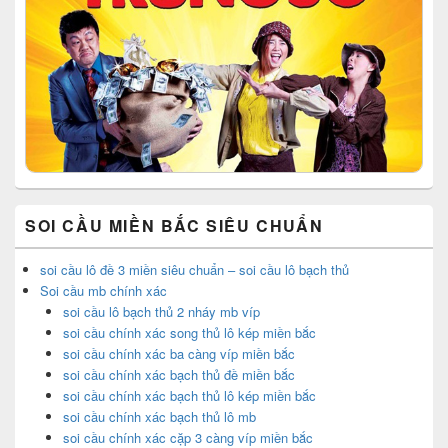
SOI CẦU MIỀN BẮC SIÊU CHUẨN
soi cầu lô đề 3 miền siêu chuẩn – soi cầu lô bạch thủ
Soi cầu mb chính xác
soi cầu lô bạch thủ 2 nháy mb víp
soi cầu chính xác song thủ lô kép miền bắc
soi cầu chính xác ba càng víp miền bắc
soi cầu chính xác bạch thủ đề miền bắc
soi cầu chính xác bạch thủ lô kép miền bắc
soi cầu chính xác bạch thủ lô mb
soi cầu chính xác cặp 3 càng víp miền bắc