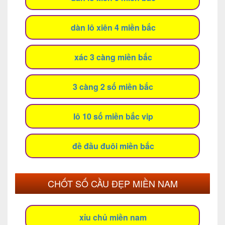
dàn lô xiên 4 miền bắc
xác 3 càng miền bắc
3 càng 2 số miền bắc
lô 10 số miền bắc vip
đề đầu đuôi miền bắc
CHỐT SỐ CẦU ĐẸP MIỀN NAM
xỉu chủ miền nam