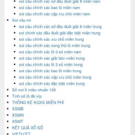
soi cầu chính xác sớ đầu đuôi giải 8 miền nam
soi cầu chính xác bao lô miền nam
soi cầu chính xác cặp xíu chủ miền nam
Soi cầu mt
soi cầu chính xác sớ đầu đuôi giải 8 miền trung
soi chính xác đầu đuôi giải đặc biệt miền trung
soi cầu chính xác xíu chủ miền trung
soi cầu chính xác song thủ lô miền trung
soi cầu chính xác lô 3 số miền nam
soi cầu chính xác giải tám miền trung
soi cầu chính xác lô 3 số miền trung
soi cầu chính xác bao lô miền trung
soi cầu chính xác cặp xíu chủ miền trung
soi cầu chính xác đặc biệt miền trung
Sổ mơ 3 miền chuẩn 100
Tính số lô đề víp
THỐNG KÊ KQXS MIỄN PHÍ
XSMB
XSMN
XSMT
KẾT QUẢ XỔ SỐ
VIETLOTT