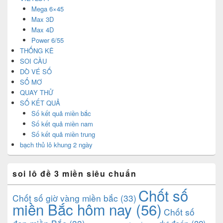
Mega 6×45
Max 3D
Max 4D
Power 6/55
THỐNG KÊ
SOI CẦU
DÒ VÉ SỐ
SỔ MƠ
QUAY THỬ
SỐ KẾT QUẢ
Số kết quả miền bắc
Số kết quả miền nam
Số kết quả miền trung
bạch thủ lô khung 2 ngày
soi lô đề 3 miền siêu chuẩn
Chốt số
Chốt số giờ vàng miền bắc
(33)
miền Bắc hôm nay
(56)
Chốt số