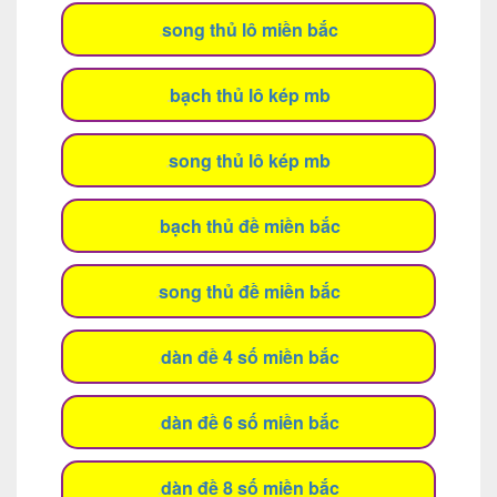
song thủ lô miền bắc
bạch thủ lô kép mb
song thủ lô kép mb
bạch thủ đề miền bắc
song thủ đề miền bắc
dàn đề 4 số miền bắc
dàn đề 6 số miền bắc
dàn đề 8 số miền bắc