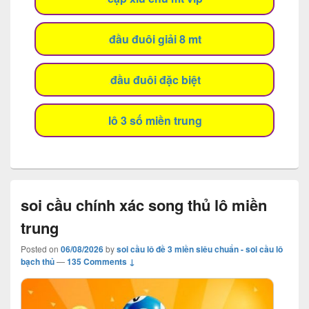
đầu đuôi giải 8 mt
đầu đuôi đặc biệt
lô 3 số miền trung
soi cầu chính xác song thủ lô miền
trung
Posted on
06/08/2026
by
soi cầu lô đề 3 miền siêu chuẩn - soi cầu lô
bạch thủ
—
135 Comments ↓