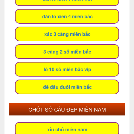
dàn lô xiên 4 miền bắc
xác 3 càng miền bắc
3 càng 2 số miền bắc
lô 10 số miền bắc vip
đề đầu đuôi miền bắc
CHỐT SỐ CẦU ĐẸP MIỀN NAM
xỉu chủ miền nam