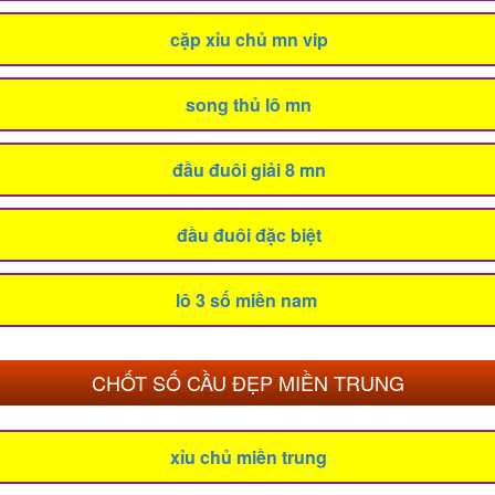
cặp xỉu chủ mn vip
song thủ lô mn
đầu đuôi giải 8 mn
đầu đuôi đặc biệt
lô 3 số miền nam
CHỐT SỐ CẦU ĐẸP MIỀN TRUNG
xỉu chủ miền trung