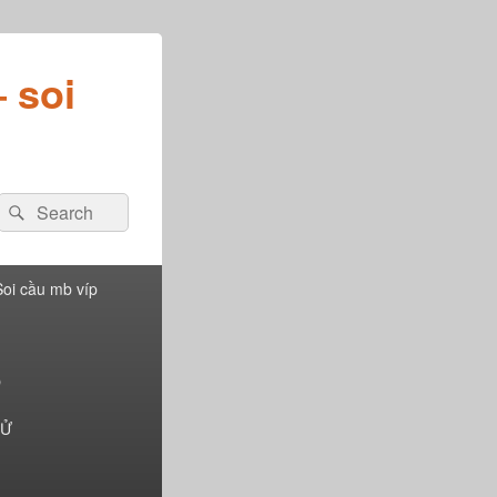
 soi
Search
Search
for:
Soi cầu mb víp
Ố
HỬ