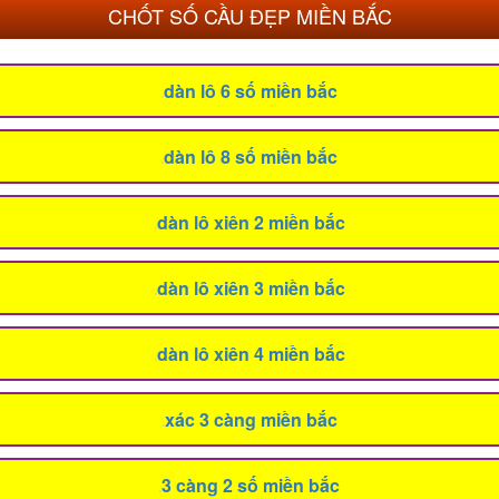
CHỐT SỐ CẦU ĐẸP MIỀN BẮC
dàn lô 6 số miền bắc
dàn lô 8 số miền bắc
dàn lô xiên 2 miền bắc
dàn lô xiên 3 miền bắc
dàn lô xiên 4 miền bắc
xác 3 càng miền bắc
3 càng 2 số miền bắc