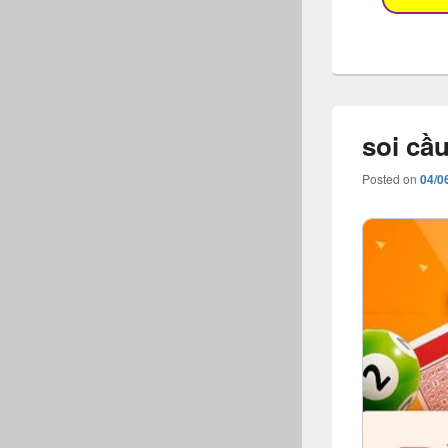
soi cầ
Posted on
04/0