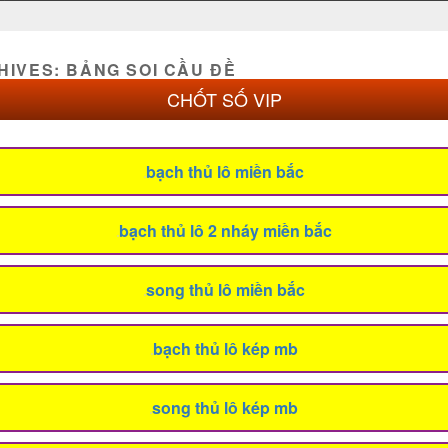
HIVES:
BẢNG SOI CẦU ĐỀ
CHỐT SỐ VIP
bạch thủ lô miền bắc
bạch thủ lô 2 nháy miền bắc
song thủ lô miền bắc
bạch thủ lô kép mb
song thủ lô kép mb