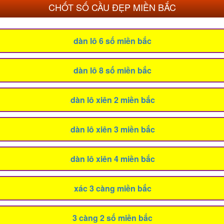
CHỐT SỐ CẦU ĐẸP MIỀN BẮC
dàn lô 6 số miền bắc
dàn lô 8 số miền bắc
dàn lô xiên 2 miền bắc
dàn lô xiên 3 miền bắc
dàn lô xiên 4 miền bắc
xác 3 càng miền bắc
3 càng 2 số miền bắc