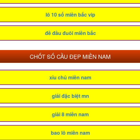
lô 10 số miền bắc vip
đề đầu đuôi miền bắc
CHỐT SỐ CẦU ĐẸP MIỀN NAM
xỉu chủ miền nam
giải đặc biệt mn
giải 8 miền nam
bao lô miền nam