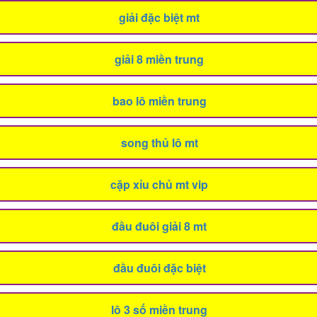
giải đặc biệt mt
giải 8 miền trung
bao lô miền trung
song thủ lô mt
cặp xỉu chủ mt vip
đầu đuôi giải 8 mt
đầu đuôi đặc biệt
lô 3 số miền trung