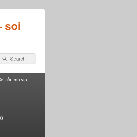
 soi
Search
Search
for:
Soi cầu mb víp
Ố
HỬ