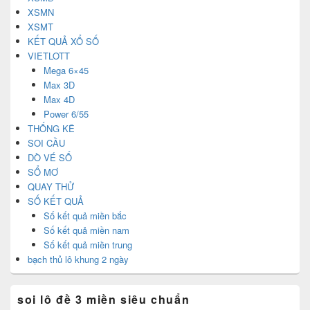
XSMN
XSMT
KẾT QUẢ XỔ SỐ
VIETLOTT
Mega 6×45
Max 3D
Max 4D
Power 6/55
THỐNG KÊ
SOI CẦU
DÒ VÉ SỐ
SỔ MƠ
QUAY THỬ
SỐ KẾT QUẢ
Số kết quả miền bắc
Số kết quả miền nam
Số kết quả miền trung
bạch thủ lô khung 2 ngày
soi lô đề 3 miền siêu chuẩn