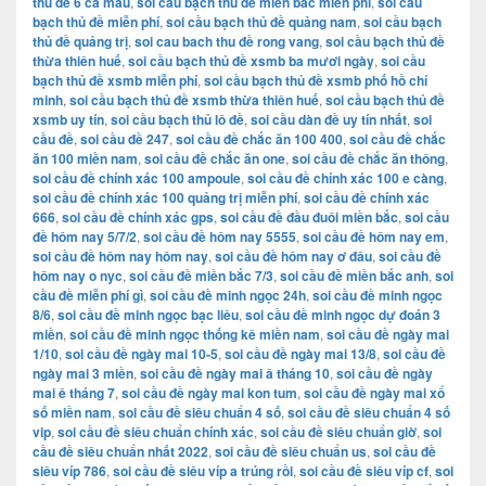
thủ đề 6 cà mau
,
soi cầu bạch thủ đề miền bắc miễn phí
,
soi cầu
bạch thủ đề miễn phí
,
soi cầu bạch thủ đề quảng nam
,
soi cầu bạch
thủ đề quảng trị
,
soi cau bach thu đề rong vang
,
soi cầu bạch thủ đề
thừa thiên huế
,
soi cầu bạch thủ đề xsmb ba mươi ngày
,
soi cầu
bạch thủ đề xsmb miễn phí
,
soi cầu bạch thủ đề xsmb phố hồ chí
minh
,
soi cầu bạch thủ đề xsmb thừa thiên huế
,
soi cầu bạch thủ đề
xsmb uy tín
,
soi cầu bạch thủ lô đề
,
soi cầu dàn đề uy tín nhất
,
soi
cầu đề
,
soi cầu đề 247
,
soi cầu đề chắc ăn 100 400
,
soi cầu đề chắc
ăn 100 miền nam
,
soi cầu đề chắc ăn one
,
soi cầu đề chắc ăn thông
,
soi cầu đề chính xác 100 ampoule
,
soi cầu đề chính xác 100 e càng
,
soi cầu đề chính xác 100 quảng trị miễn phí
,
soi cầu đề chính xác
666
,
soi cầu đề chính xác gps
,
soi cầu đề đầu đuôi miền bắc
,
soi cầu
đề hôm nay 5/7/2
,
soi cầu đề hôm nay 5555
,
soi cầu đề hôm nay em
,
soi cầu đề hôm nay hôm nay
,
soi cầu đề hôm nay ơ đâu
,
soi cầu đề
hôm nay o nyc
,
soi cầu đề miền bắc 7/3
,
soi cầu đề miền bắc anh
,
soi
cầu đề miễn phí gì
,
soi cầu đề minh ngọc 24h
,
soi cầu đề minh ngọc
8/6
,
soi cầu đề minh ngọc bạc liêu
,
soi cầu đề minh ngọc dự đoán 3
miền
,
soi cầu đề minh ngọc thống kê miền nam
,
soi cầu đề ngày mai
1/10
,
soi cầu đề ngày mai 10-5
,
soi cầu đề ngày mai 13/8
,
soi cầu đề
ngày mai 3 miền
,
soi cầu đề ngày mai â tháng 10
,
soi cầu đề ngày
mai ê tháng 7
,
soi cầu đề ngày mai kon tum
,
soi cầu đề ngày mai xổ
số miền nam
,
soi cầu đề siêu chuẩn 4 số
,
soi cầu đề siêu chuẩn 4 số
vip
,
soi cầu đề siêu chuẩn chính xác
,
soi cầu đề siêu chuẩn giờ
,
soi
cầu đề siêu chuẩn nhất 2022
,
soi cầu đề siêu chuẩn us
,
soi cầu đề
siêu víp 786
,
soi cầu đề siêu víp a trúng rồi
,
soi cầu đề siêu víp cf
,
soi