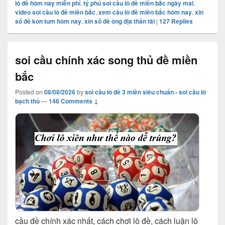
lô đề hôm nay miễn phí
,
tỷ phú soi cầu lô đề miền bắc ngày mai
,
video soi cầu lô đề miền bắc
,
xem cầu lô đề miền bắc hôm nay
,
xin
số đề kon tum hôm nay
,
xin số đề ông địa thần tài
|
127
Replies
soi cầu chính xác song thủ đề miền
bắc
Posted on
08/08/2026
by
soi cầu lô đề 3 miền siêu chuẩn - soi cầu lô
bạch thủ
—
146 Comments ↓
cầu đề chính xác nhất, cách chơi lô đề, cách luận lô