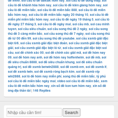
đề 9999
,
soi cầu lô đề daklak hôm nay
,
soi cầu lô đề đồng tháp
,
soi
cầu lô đề khánh hòa hôm nay
,
soi cầu lô đề kiên giang hôm nay
,
soi
cầu lô đề miền bắc
,
soi cầu lô đề miền bắc 888
,
soi cầu lô đề miền
bắc hôm nay
,
soi cầu lô đề miền bắc ngày 20 tháng 10
,
soi cầu lô đề
miễn phí miền bắc hôm nay
,
soi cầu lô đề ngày 19 tháng 5
,
soi cầu lô
đề ngày 27 tháng 3
,
soi cầu lô đề ngày mai
,
soi cầu mb
,
soi cau minh
tuyen
,
soi cầu siêu chuẩn
,
soi cầu song thủ đề 2 ngày
,
soi cầu song
thủ đề 3 càng miền bắc
,
soi cầu song thủ đề 7 ngày
,
soi cầu song thủ
đề từ 00 đến 99
,
soi cầu song thủ đề youtube
,
soi cầu xsmb giải đặc
biệt 6/6
,
soi cầu xsmb giải đặc biệt đoán
,
soi cầu xsmb giải đặc biệt
giải
,
soi cầu xsmb giải đặc biệt lô từ
,
soi cầu xsmb giải đặc biệt soi
cầu
,
soi đề chính xác 00
,
soi đề chính xác giải mã
,
soi đề hôm nay
09
,
soi đề hôm nay anh
,
soi đề hôm nay hoffenheim
,
soi đề mb
,
soi
đề siêu chuẩn 8888
,
soi đề siêu chuẩn khung
,
soi đề siêu chuẩn
quảng trị
,
soi đề xsmb betwin2888
,
soi đề xsmb em
,
soi đề xsmb if
,
soi đề xsmb iwin
,
soi đề xsmb rông bạch kim
,
soi đề xsmb vip
win2888
,
soi lô đề hôm nay miễn phí
,
song thủ đề miền bắc
,
tỷ phú
soi cầu lô đề miền bắc ngày mai
,
video soi cầu lô đề miền bắc
,
xem
cầu lô đề miền bắc hôm nay
,
xin số đề kon tum hôm nay
,
xin số đề
ông địa thần tài
|
146
Replies
Search