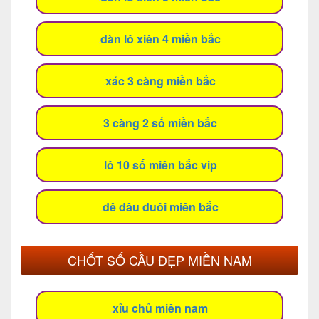
dàn lô xiên 4 miền bắc
xác 3 càng miền bắc
3 càng 2 số miền bắc
lô 10 số miền bắc vip
đề đầu đuôi miền bắc
CHỐT SỐ CẦU ĐẸP MIỀN NAM
xỉu chủ miền nam