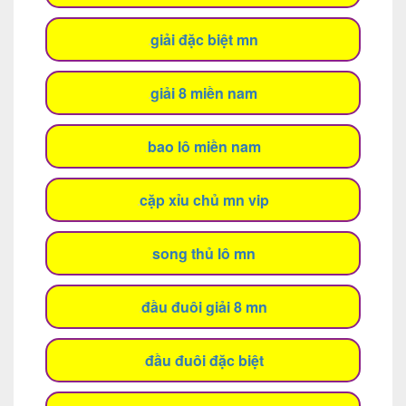
giải đặc biệt mn
giải 8 miền nam
bao lô miền nam
cặp xỉu chủ mn vip
song thủ lô mn
đầu đuôi giải 8 mn
đầu đuôi đặc biệt