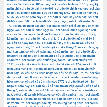
soi cầu đề chính xác 100 e càng
,
soi cầu đề chính xác 100 quảng trị
miễn phí
,
soi cầu đề chính xác 666
,
soi cầu đề chính xác gps
,
soi cầu
đề đầu đuôi miền bắc
,
soi cầu đề hôm nay 5/7/2
,
soi cầu đề hôm nay
5555
,
soi cầu đề hôm nay em
,
soi cầu đề hôm nay hôm nay
,
soi cầu
đề hôm nay ơ đâu
,
soi cầu đề hôm nay o nyc
,
soi cầu đề miền bắc
7/3
,
soi cầu đề miền bắc anh
,
soi cầu đề miễn phí gì
,
soi cầu đề minh
ngọc 24h
,
soi cầu đề minh ngọc 8/6
,
soi cầu đề minh ngọc bạc liêu
,
soi cầu đề minh ngọc dự đoán 3 miền
,
soi cầu đề minh ngọc thống
kê miền nam
,
soi cầu đề ngày mai 1/10
,
soi cầu đề ngày mai 10-5
,
soi cầu đề ngày mai 13/8
,
soi cầu đề ngày mai 3 miền
,
soi cầu đề
ngày mai â tháng 10
,
soi cầu đề ngày mai ê tháng 7
,
soi cầu đề ngày
mai kon tum
,
soi cầu đề ngày mai xổ số miền nam
,
soi cầu đề siêu
chuẩn 4 số
,
soi cầu đề siêu chuẩn 4 số vip
,
soi cầu đề siêu chuẩn
chính xác
,
soi cầu đề siêu chuẩn giờ
,
soi cầu đề siêu chuẩn nhất
2022
,
soi cầu đề siêu chuẩn us
,
soi cầu đề siêu víp 786
,
soi cầu đề
siêu víp a trúng rồi
,
soi cầu đề siêu víp cf
,
soi cầu đề siêu víp nhất
hôm nay
,
soi cầu đề siêu vip nháy
,
soi cầu đề tối nay 07/07/2
,
soi cầu
đề xổ số 4 tháng 8
,
soi cầu đề xổ số ăn cả
,
soi cầu đề xổ số đà nẵng
hôm nay
,
soi cầu đề xổ số minh ngọc 7777
,
soi cầu đề xổ số minh
ngọc ơi hôm nay
,
soi cầu đề xổ số ninh thuận wap
,
soi cầu đề xổ số r
tháng 7
,
soi cầu đề xổ số u23 hôm nay
,
soi cầu đề xổ số xsmb hôm
nay
,
soi cầu đề xsmb 24h kubet
,
soi cầu đề xsmb 24h.net
,
soi cầu đề
xsmb 2888
,
soi cầu đề xsmb 7/6
,
soi cầu đề xsmb asia 247
,
soi cầu
đề xsmb ưm
,
soi cầu giải đặc biệt xổ số ưng hoàng phúc
,
soi cầu lô