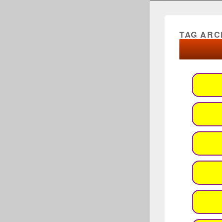
TAG ARC