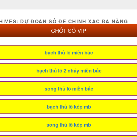
HIVES:
DỰ ĐOÁN SỐ ĐỀ CHÍNH XÁC ĐÀ NẴNG
CHỐT SỐ VIP
bạch thủ lô miền bắc
bạch thủ lô 2 nháy miền bắc
song thủ lô miền bắc
bạch thủ lô kép mb
song thủ lô kép mb