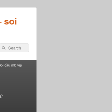
 soi
Search
Search
for:
Soi cầu mb víp
Ố
HỬ