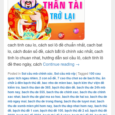
cach tinh cau lo, cách soi lô đề chuẩn nhất, cach bat
lo, cách đoán số đề, cách bắt lô chính xác nhất, cach
tinh lo chuan nhat, hướng dẫn soi cầu lô, cách tính lô
soi cầu chính xác bạc
đề theo ngày, cách
Continue reading
→
Posted in
Soi cầu mb chính xác
,
Soi cầu mb víp
|
Tagged
100 cau
quoc tich ngau nhien
,
2 con số đề
,
7 cao thu chot so de bach thu
,
ăn
chốt ù đền bạch thủ đề
,
bac nho de mien bac
,
bạch kim thư viện đề
kiểm tra
,
bach thu dan de 365
,
bạch thủ dàn đề
,
bach thu de 24h mb
hom nay
,
bach thu de 555
,
bach thu de chinh xac
,
bach thu de chinh
xac nhat
,
bach thu de giai ma so hoc
,
bach thu de hai so
,
bach thu de
mb ngay mai
,
bach thu de trong thang
,
bach thu de tuyet mat
,
bach
thu de xsmb mien phi hom nay
,
bach thu dep nhat hom nay
,
bach thủ
đề
,
bạch thủ đề 1 con
,
bạch thủ đề 100
,
bạch thủ đề 2 số
,
bạch thủ đề
2020
,
bạch thủ đề 2021
,
bạch thủ đề 3 càng
,
bạch thủ đề 86
,
bạch thủ