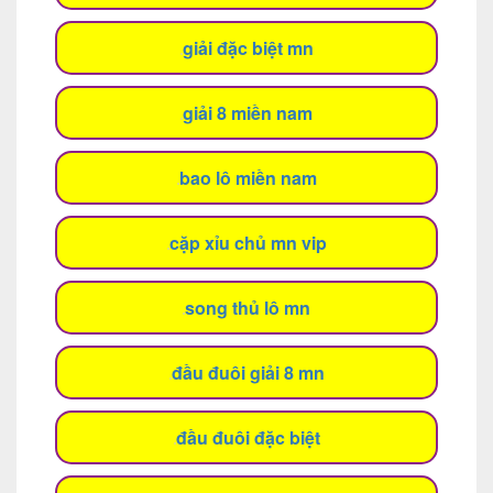
giải đặc biệt mn
giải 8 miền nam
bao lô miền nam
cặp xỉu chủ mn vip
song thủ lô mn
đầu đuôi giải 8 mn
đầu đuôi đặc biệt