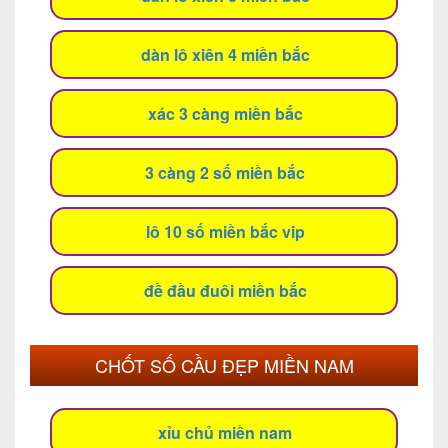
dàn lô xiên 4 miền bắc
xác 3 càng miền bắc
3 càng 2 số miền bắc
lô 10 số miền bắc vip
đề đầu đuôi miền bắc
CHỐT SỐ CẦU ĐẸP MIỀN NAM
xỉu chủ miền nam