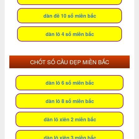
dàn đề 10 số miền bắc
dàn lô 4 số miền bắc
CHỐT SỐ CẦU ĐẸP MIỀN BẮC
dàn lô 6 số miền bắc
dàn lô 8 số miền bắc
dàn lô xiên 2 miền bắc
dàn lô xiên 3 miền bắc