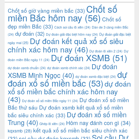
Chốt số
Chốt số giờ vàng miền bắc
(33)
miền Bắc hôm nay
(56)
Chốt số
đẹp miền Bắc
(33)
Cách soi cầu lô xiên
(24)
Dàn de 3 càng miền Bắc
dự đoán
(32)
Dự đoán giải đặc biệt
(24)
Dự đoán giải đặc biệt hôm nay
(24)
Dự đoán kết quả xổ số siêu
ngày mai
(25)
chính xác hôm nay
(46)
Dự đoán lô xiên 2
(24)
Dự
Dự đoán XSMB
(51)
đoán miền Bắc ngày 11
(24)
Dự đoán
dự đoán xsmb chuẩn
(24)
dự đoán xsmb chính xác
(24)
dự
XSMB Minh Ngọc
(40)
dự đoán xsmb đặc biệt
(24)
đoán xổ số miền bắc
(53)
dự đoán
xổ số miền bắc chính xác hôm nay
(43)
Dự đoán xổ số miền
Dự đoán xổ số miền Bắc ngày 11
(24)
Bắc thứ sáu Dự đoán xsmb kết quả xổ số miền
Dự đoán xổ số miền
bắc siêu chính xác
(33)
Trung
(40)
Hôm nay đánh con gì
(34)
Ghép lô xiên
(24)
kết quả xổ số miền bắc siêu chính xác
kqxsmb
(28)
Soi cầu Dự
(33)
soi cầu dự đoán kqxsmb
(33)