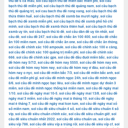
thủ đề 6 cà mau
,
soi cầu bạch thủ đề miền bắc miễn phí
,
soi cầu
bạch thủ đề miễn phí
,
soi cầu bạch thủ đề quảng nam
,
soi cầu bạch
thủ đề quảng trị
,
soi cau bach thu đề rong vang
,
soi cầu bạch thủ đề
thừa thiên huế
,
soi cầu bạch thủ đề xsmb ba mươi ngày
,
soi cầu
bạch thủ đề xsmb miễn phí
,
soi cầu bạch thủ đề xsmb phố hồ chí
minh
,
soi cầu bạch thủ đề xsmb thừa thiên huế
,
soi cầu bạch thủ đề
xsmb uy tín
,
soi cầu bạch thủ lô đề
,
soi cầu dàn đề uy tín nhất
,
soi
cầu đề
,
soi cầu đề 247
,
soi cầu đề chắc ăn 100 400
,
soi cầu đề chắc
ăn 100 miền nam
,
soi cầu đề chắc ăn one
,
soi cầu đề chắc ăn thông
,
soi cầu đề chính xác 100 ampoule
,
soi cầu đề chính xác 100 e càng
,
soi cầu đề chính xác 100 quảng trị miễn phí
,
soi cầu đề chính xác
666
,
soi cầu đề chính xác gps
,
soi cầu đề đầu đuôi miền bắc
,
soi cầu
đề hôm nay 5/7/2
,
soi cầu đề hôm nay 5555
,
soi cầu đề hôm nay em
,
soi cầu đề hôm nay hôm nay
,
soi cầu đề hôm nay ơ đâu
,
soi cầu đề
hôm nay o nyc
,
soi cầu đề miền bắc 7/3
,
soi cầu đề miền bắc anh
,
soi
cầu đề miễn phí gì
,
soi cầu đề minh ngọc 24h
,
soi cầu đề minh ngọc
8/6
,
soi cầu đề minh ngọc bạc liêu
,
soi cầu đề minh ngọc dự đoán 3
miền
,
soi cầu đề minh ngọc thống kê miền nam
,
soi cầu đề ngày mai
1/10
,
soi cầu đề ngày mai 10-5
,
soi cầu đề ngày mai 13/8
,
soi cầu đề
ngày mai 3 miền
,
soi cầu đề ngày mai â tháng 10
,
soi cầu đề ngày
mai ê tháng 7
,
soi cầu đề ngày mai kon tum
,
soi cầu đề ngày mai xổ
số miền nam
,
soi cầu đề siêu chuẩn 4 số
,
soi cầu đề siêu chuẩn 4 số
vip
,
soi cầu đề siêu chuẩn chính xác
,
soi cầu đề siêu chuẩn giờ
,
soi
cầu đề siêu chuẩn nhất 2022
,
soi cầu đề siêu chuẩn us
,
soi cầu đề
siêu víp 786
,
soi cầu đề siêu víp a trúng rồi
,
soi cầu đề siêu víp cf
,
soi