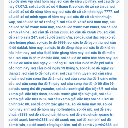
cầu đề siêu víp nhất hôm nay
,
soi cầu đề siêu vip nháy
,
soi cầu đề tối
nay 07/07/2
,
soi cầu đề xổ số 4 tháng 8
,
soi cầu đề xổ số ăn cả
,
soi
cầu đề xổ số đà nẵng hôm nay
,
soi cầu đề xổ số minh ngọc 7777
,
soi
cầu đề xổ số minh ngọc ơi hôm nay
,
soi cầu đề xổ số ninh thuận
wap
,
soi cầu đề xổ số r tháng 7
,
soi cầu đề xổ số u23 hôm nay
,
soi
cầu đề xổ số xsmb hôm nay
,
soi cầu đề xsmb 24h kubet
,
soi cầu đề
xsmb 24h.net
,
soi cầu đề xsmb 2888
,
soi cầu đề xsmb 7/6
,
soi cầu
đề xsmb asia 247
,
soi cầu đề xsmb ưm
,
soi cầu giải đặc biệt xổ số
ưng hoàng phúc
,
soi cầu lô đề 9999
,
soi cầu lô đề bạch thủ
,
soi cầu
lô đề daklak hôm nay
,
soi cầu lô đề đồng tháp
,
soi cầu lô đề khánh
hòa hôm nay
,
soi cầu lô đề kiên giang hôm nay
,
soi cầu lô đề miền
bắc
,
soi cầu lô đề miền bắc 888
,
soi cầu lô đề miền bắc hôm nay
,
soi
cầu lô đề miền bắc ngày 20 tháng 10
,
soi cầu lô đề miễn phí miền
bắc hôm nay
,
soi cầu lô đề ngày 19 tháng 5
,
soi cầu lô đề ngày 27
tháng 3
,
soi cầu lô đề ngày mai
,
soi cau minh tuyen
,
soi cầu siêu
chuẩn
,
soi cầu song thủ đề 2 ngày
,
soi cầu song thủ đề 3 càng miền
bắc
,
soi cầu song thủ đề 7 ngày
,
soi cầu song thủ đề từ 00 đến 99
,
soi cầu song thủ đề youtube
,
soi cầu xsmb giải đặc biệt 6/6
,
soi cầu
xsmb giải đặc biệt đoán
,
soi cầu xsmb giải đặc biệt giải
,
soi cầu
xsmb giải đặc biệt lô từ
,
soi cầu xsmb giải đặc biệt soi cầu
,
soi đề
chính xác 00
,
soi đề chính xác giải mã
,
soi đề hôm nay 09
,
soi đề
hôm nay anh
,
soi đề hôm nay hoffenheim
,
soi đề mb
,
soi đề siêu
chuẩn 8888
,
soi đề siêu chuẩn khung
,
soi đề siêu chuẩn quảng trị
,
soi đề xsmb betwin2888
,
soi đề xsmb em
,
soi đề xsmb if
,
soi đề
xsmb iwin
,
soi đề xsmb rông bạch kim
,
soi đề xsmb vip win2888
,
soi