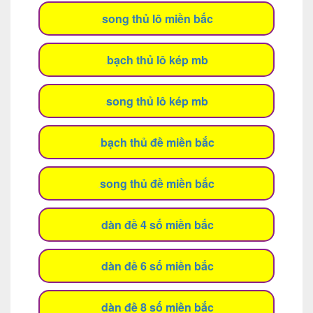
song thủ lô miền bắc
bạch thủ lô kép mb
song thủ lô kép mb
bạch thủ đề miền bắc
song thủ đề miền bắc
dàn đề 4 số miền bắc
dàn đề 6 số miền bắc
dàn đề 8 số miền bắc