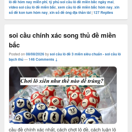
lô đề hôm nay miễn phí
,
tỷ phú soi cầu lô đề miền bắc ngày mai
,
video soi cầu lô đề miền bắc
,
xem cầu lô đề miền bắc hôm nay
,
xin
số đề kon tum hôm nay
,
xin số đề ông địa thần tài
|
127
Replies
soi cầu chính xác song thủ đề miền
bắc
Posted on
08/08/2026
by
soi cầu lô đề 3 miền siêu chuẩn - soi cầu lô
bạch thủ
—
146 Comments ↓
cầu đề chính xác nhất, cách chơi lô đề, cách luận lô