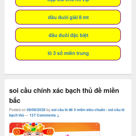
đầu đuôi giải 8 mt
đầu đuôi đặc biệt
lô 3 số miền trung
soi cầu chính xác bạch thủ đề miền
bắc
Posted on
08/08/2026
by
soi cầu lô đề 3 miền siêu chuẩn - soi cầu lô
bạch thủ
—
127 Comments ↓