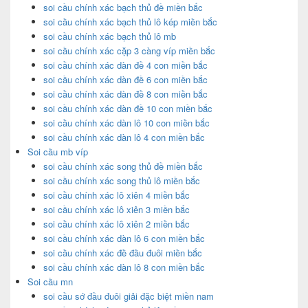
soi cầu chính xác bạch thủ đề miền bắc
soi cầu chính xác bạch thủ lô kép miền bắc
soi cầu chính xác bạch thủ lô mb
soi cầu chính xác cặp 3 càng víp miền bắc
soi cầu chính xác dàn đề 4 con miền bắc
soi cầu chính xác dàn đề 6 con miền bắc
soi cầu chính xác dàn đề 8 con miền bắc
soi cầu chính xác dàn đề 10 con miền bắc
soi cầu chính xác dàn lô 10 con miền bắc
soi cầu chính xác dàn lô 4 con miền bắc
Soi cầu mb víp
soi cầu chính xác song thủ đề miền bắc
soi cầu chính xác song thủ lô miền bắc
soi cầu chính xác lô xiên 4 miền bắc
soi cầu chính xác lô xiên 3 miền bắc
soi cầu chính xác lô xiên 2 miền bắc
soi cầu chính xác dàn lô 6 con miền bắc
soi cầu chính xác đề đầu đuôi miền bắc
soi cầu chính xác dàn lô 8 con miền bắc
Soi cầu mn
soi cầu sớ đầu đuôi giải đặc biệt miền nam