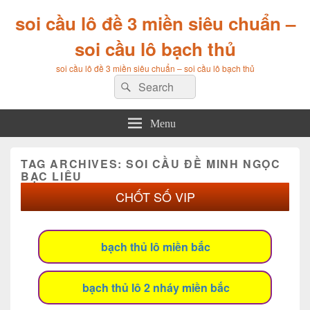
soi cầu lô đề 3 miền siêu chuẩn –
soi cầu lô bạch thủ
soi cầu lô đề 3 miền siêu chuẩn – soi cầu lô bạch thủ
Search
Search
for:
Menu
TAG ARCHIVES:
SOI CẦU ĐỀ MINH NGỌC
BẠC LIÊU
CHỐT SỐ VIP
bạch thủ lô miền bắc
bạch thủ lô 2 nháy miền bắc