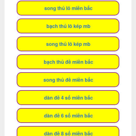
song thủ lô miền bắc
bạch thủ lô kép mb
song thủ lô kép mb
bạch thủ đề miền bắc
song thủ đề miền bắc
dàn đề 4 số miền bắc
dàn đề 6 số miền bắc
dàn đề 8 số miền bắc