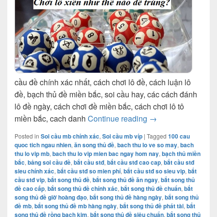
cầu đề chính xác nhất, cách chơi lô đề, cách luận lô
đề, bạch thủ đề miền bắc, soi cầu hay, các cách đánh
lô đề ngày, cách chơi đề miền bắc, cách chơi lô tô
soi cầu chính xác s
miền bắc, cach danh
Continue reading
→
Posted in
Soi cầu mb chính xác
,
Soi cầu mb víp
|
Tagged
100 cau
quoc tich ngau nhien
,
ăn song thủ đề
,
bach thu lo ve so may
,
bach
thu lo vip mb
,
bach thu lo vip mien bac ngay hom nay
,
bạch thủ miền
bắc
,
bảng soi cầu đề
,
bắt cầu stđ
,
bắt cầu stđ cao cap
,
bắt cầu stđ
sieu chính xác
,
bắt cầu stđ so mien phí
,
bắt cầu stđ so sieu vip
,
bắt
cầu stđ vip
,
bắt song thủ đề
,
bắt song thủ đề ăn ngay
,
bắt song thủ
đề cao cấp
,
bắt song thủ đề chính xác
,
bắt song thủ đề chuẩn
,
bắt
song thủ đề giờ hoàng đạo
,
bắt song thủ đề hàng ngày
,
bắt song thủ
đề mb
,
bắt song thủ đề mb hàng ngày
,
bắt song thủ đề phát tài
,
bắt
song thủ đề rồng bạch kim
,
bắt song thủ đề siêu chuẩn
,
bắt song thủ