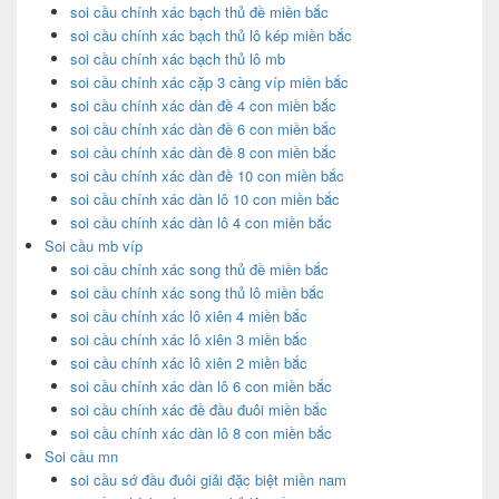
soi cầu chính xác bạch thủ đề miền bắc
soi cầu chính xác bạch thủ lô kép miền bắc
soi cầu chính xác bạch thủ lô mb
soi cầu chính xác cặp 3 càng víp miền bắc
soi cầu chính xác dàn đề 4 con miền bắc
soi cầu chính xác dàn đề 6 con miền bắc
soi cầu chính xác dàn đề 8 con miền bắc
soi cầu chính xác dàn đề 10 con miền bắc
soi cầu chính xác dàn lô 10 con miền bắc
soi cầu chính xác dàn lô 4 con miền bắc
Soi cầu mb víp
soi cầu chính xác song thủ đề miền bắc
soi cầu chính xác song thủ lô miền bắc
soi cầu chính xác lô xiên 4 miền bắc
soi cầu chính xác lô xiên 3 miền bắc
soi cầu chính xác lô xiên 2 miền bắc
soi cầu chính xác dàn lô 6 con miền bắc
soi cầu chính xác đề đầu đuôi miền bắc
soi cầu chính xác dàn lô 8 con miền bắc
Soi cầu mn
soi cầu sớ đầu đuôi giải đặc biệt miền nam