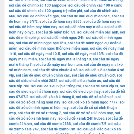
soi cầu đề chính xác 100 ampoule
,
soi cầu đề chính xác 100 e càng
,
soi cầu đề chính xác 100 quảng trị miễn phí
,
soi cầu đề chính xác
666
,
soi cầu đề chính xác gps
,
soi cầu đề đầu đuôi miền bắc
,
soi cầu
đề hôm nay 5/7/2
,
soi cầu đề hôm nay 5555
,
soi cầu đề hôm nay em
,
soi cầu đề hôm nay hôm nay
,
soi cầu đề hôm nay ơ đâu
,
soi cầu đề
hôm nay o nyc
,
soi cầu đề miền bắc 7/3
,
soi cầu đề miền bắc anh
,
soi
cầu đề miễn phí gì
,
soi cầu đề minh ngọc 24h
,
soi cầu đề minh ngọc
8/6
,
soi cầu đề minh ngọc bạc liêu
,
soi cầu đề minh ngọc dự đoán 3
miền
,
soi cầu đề minh ngọc thống kê miền nam
,
soi cầu đề ngày mai
1/10
,
soi cầu đề ngày mai 10-5
,
soi cầu đề ngày mai 13/8
,
soi cầu đề
ngày mai 3 miền
,
soi cầu đề ngày mai â tháng 10
,
soi cầu đề ngày
mai ê tháng 7
,
soi cầu đề ngày mai kon tum
,
soi cầu đề ngày mai xổ
số miền nam
,
soi cầu đề siêu chuẩn 4 số
,
soi cầu đề siêu chuẩn 4 số
vip
,
soi cầu đề siêu chuẩn chính xác
,
soi cầu đề siêu chuẩn giờ
,
soi
cầu đề siêu chuẩn nhất 2022
,
soi cầu đề siêu chuẩn us
,
soi cầu đề
siêu víp 786
,
soi cầu đề siêu víp a trúng rồi
,
soi cầu đề siêu víp cf
,
soi
cầu đề siêu víp nhất hôm nay
,
soi cầu đề siêu vip nháy
,
soi cầu đề tối
nay 07/07/2
,
soi cầu đề xổ số 4 tháng 8
,
soi cầu đề xổ số ăn cả
,
soi
cầu đề xổ số đà nẵng hôm nay
,
soi cầu đề xổ số minh ngọc 7777
,
soi
cầu đề xổ số minh ngọc ơi hôm nay
,
soi cầu đề xổ số ninh thuận
wap
,
soi cầu đề xổ số r tháng 7
,
soi cầu đề xổ số u23 hôm nay
,
soi
cầu đề xổ số xsmb hôm nay
,
soi cầu đề xsmb 24h kubet
,
soi cầu đề
xsmb 24h.net
,
soi cầu đề xsmb 2888
,
soi cầu đề xsmb 7/6
,
soi cầu
đề xsmb asia 247
,
soi cầu đề xsmb ưm
,
soi cầu giải đặc biệt xổ số