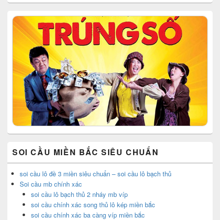
SOI CẦU MIỀN BẮC SIÊU CHUẨN
soi cầu lô đề 3 miền siêu chuẩn – soi cầu lô bạch thủ
Soi cầu mb chính xác
soi cầu lô bạch thủ 2 nháy mb víp
soi cầu chính xác song thủ lô kép miền bắc
soi cầu chính xác ba càng víp miền bắc