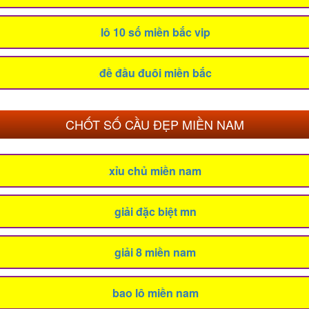
lô 10 số miền bắc vip
đề đầu đuôi miền bắc
CHỐT SỐ CẦU ĐẸP MIỀN NAM
xỉu chủ miền nam
giải đặc biệt mn
giải 8 miền nam
bao lô miền nam