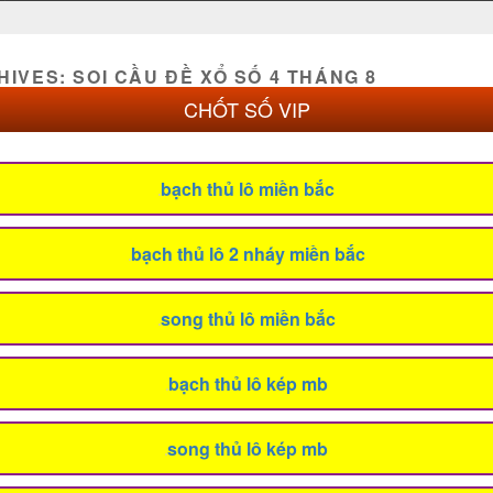
HIVES:
SOI CẦU ĐỀ XỔ SỐ 4 THÁNG 8
CHỐT SỐ VIP
bạch thủ lô miền bắc
bạch thủ lô 2 nháy miền bắc
song thủ lô miền bắc
bạch thủ lô kép mb
song thủ lô kép mb