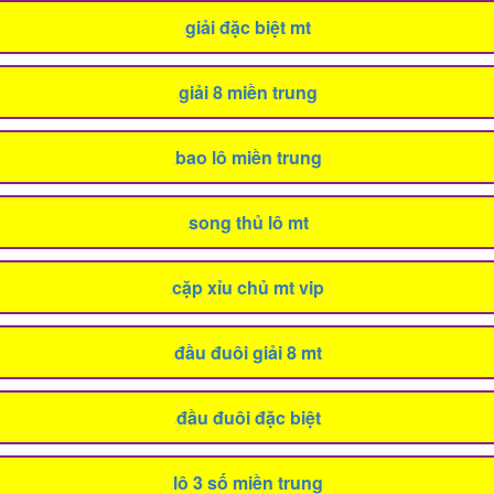
giải đặc biệt mt
giải 8 miền trung
bao lô miền trung
song thủ lô mt
cặp xỉu chủ mt vip
đầu đuôi giải 8 mt
đầu đuôi đặc biệt
lô 3 số miền trung