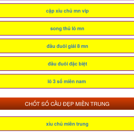
cặp xỉu chủ mn vip
song thủ lô mn
đầu đuôi giải 8 mn
đầu đuôi đặc biệt
lô 3 số miền nam
CHỐT SỐ CẦU ĐẸP MIỀN TRUNG
xỉu chủ miền trung