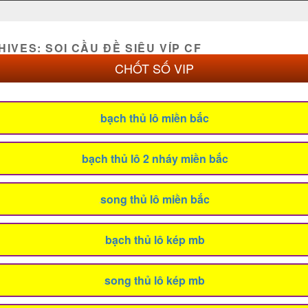
HIVES:
SOI CẦU ĐỀ SIÊU VÍP CF
CHỐT SỐ VIP
bạch thủ lô miền bắc
bạch thủ lô 2 nháy miền bắc
song thủ lô miền bắc
bạch thủ lô kép mb
song thủ lô kép mb