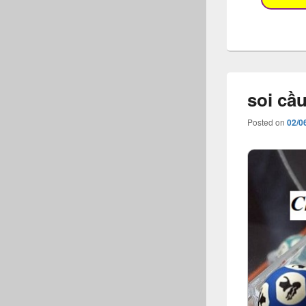
soi cầ
Posted on
02/0