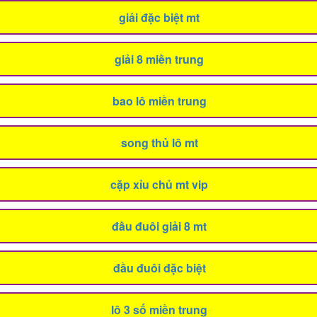
giải đặc biệt mt
giải 8 miền trung
bao lô miền trung
song thủ lô mt
cặp xỉu chủ mt vip
đầu đuôi giải 8 mt
đầu đuôi đặc biệt
lô 3 số miền trung