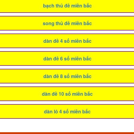
bạch thủ đề miền bắc
song thủ đề miền bắc
dàn đề 4 số miền bắc
dàn đề 6 số miền bắc
dàn đề 8 số miền bắc
dàn đề 10 số miền bắc
dàn lô 4 số miền bắc