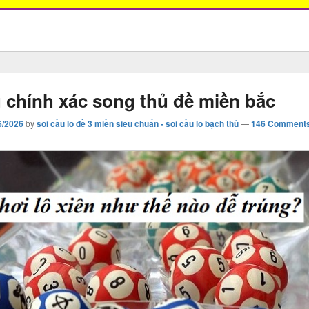
u chính xác song thủ đề miền bắc
6/2026
by
soi cầu lô đề 3 miền siêu chuẩn - soi cầu lô bạch thủ
—
146 Comment