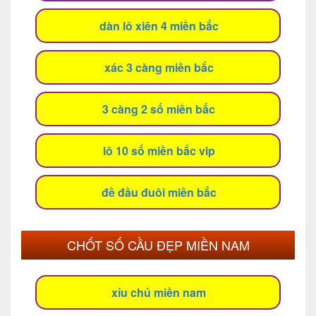
dàn lô xiên 4 miền bắc
xác 3 càng miền bắc
3 càng 2 số miền bắc
lô 10 số miền bắc vip
đề đầu đuôi miền bắc
CHỐT SỐ CẦU ĐẸP MIỀN NAM
xỉu chủ miền nam