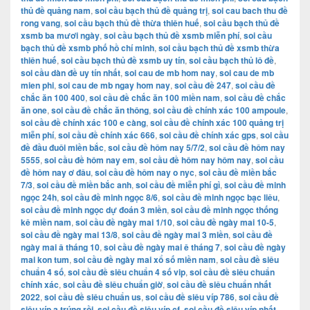
thủ đề quảng nam
,
soi cầu bạch thủ đề quảng trị
,
soi cau bach thu đề
rong vang
,
soi cầu bạch thủ đề thừa thiên huế
,
soi cầu bạch thủ đề
xsmb ba mươi ngày
,
soi cầu bạch thủ đề xsmb miễn phí
,
soi cầu
bạch thủ đề xsmb phố hồ chí minh
,
soi cầu bạch thủ đề xsmb thừa
thiên huế
,
soi cầu bạch thủ đề xsmb uy tín
,
soi cầu bạch thủ lô đề
,
soi cầu dàn đề uy tín nhất
,
soi cau de mb hom nay
,
soi cau de mb
mien phi
,
soi cau de mb ngay hom nay
,
soi cầu đề 247
,
soi cầu đề
chắc ăn 100 400
,
soi cầu đề chắc ăn 100 miền nam
,
soi cầu đề chắc
ăn one
,
soi cầu đề chắc ăn thông
,
soi cầu đề chính xác 100 ampoule
,
soi cầu đề chính xác 100 e càng
,
soi cầu đề chính xác 100 quảng trị
miễn phí
,
soi cầu đề chính xác 666
,
soi cầu đề chính xác gps
,
soi cầu
đề đầu đuôi miền bắc
,
soi cầu đề hôm nay 5/7/2
,
soi cầu đề hôm nay
5555
,
soi cầu đề hôm nay em
,
soi cầu đề hôm nay hôm nay
,
soi cầu
đề hôm nay ơ đâu
,
soi cầu đề hôm nay o nyc
,
soi cầu đề miền bắc
7/3
,
soi cầu đề miền bắc anh
,
soi cầu đề miễn phí gì
,
soi cầu đề minh
ngọc 24h
,
soi cầu đề minh ngọc 8/6
,
soi cầu đề minh ngọc bạc liêu
,
soi cầu đề minh ngọc dự đoán 3 miền
,
soi cầu đề minh ngọc thống
kê miền nam
,
soi cầu đề ngày mai 1/10
,
soi cầu đề ngày mai 10-5
,
soi cầu đề ngày mai 13/8
,
soi cầu đề ngày mai 3 miền
,
soi cầu đề
ngày mai â tháng 10
,
soi cầu đề ngày mai ê tháng 7
,
soi cầu đề ngày
mai kon tum
,
soi cầu đề ngày mai xổ số miền nam
,
soi cầu đề siêu
chuẩn 4 số
,
soi cầu đề siêu chuẩn 4 số vip
,
soi cầu đề siêu chuẩn
chính xác
,
soi cầu đề siêu chuẩn giờ
,
soi cầu đề siêu chuẩn nhất
2022
,
soi cầu đề siêu chuẩn us
,
soi cầu đề siêu víp 786
,
soi cầu đề
siêu víp a trúng rồi
,
soi cầu đề siêu víp cf
,
soi cầu đề siêu víp nhất