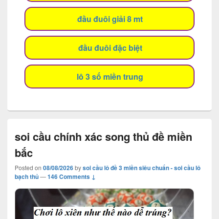
đầu đuôi giải 8 mt
đầu đuôi đặc biệt
lô 3 số miền trung
soi cầu chính xác song thủ đề miền
bắc
Posted on
08/08/2026
by
soi cầu lô đề 3 miền siêu chuẩn - soi cầu lô
bạch thủ
—
146 Comments ↓