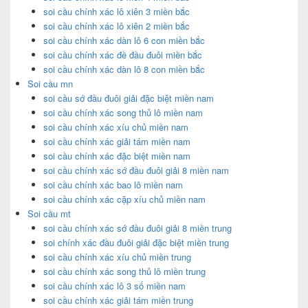
soi cầu chính xác lô xiên 3 miền bắc
soi cầu chính xác lô xiên 2 miền bắc
soi cầu chính xác dàn lô 6 con miền bắc
soi cầu chính xác đề đầu đuôi miền bắc
soi cầu chính xác dàn lô 8 con miền bắc
Soi cầu mn
soi cầu sớ đầu đuôi giải đặc biệt miền nam
soi cầu chính xác song thủ lô miền nam
soi cầu chính xác xíu chủ miền nam
soi cầu chính xác giải tám miền nam
soi cầu chính xác đặc biệt miền nam
soi cầu chính xác sớ đầu đuôi giải 8 miền nam
soi cầu chính xác bao lô miền nam
soi cầu chính xác cặp xíu chủ miền nam
Soi cầu mt
soi cầu chính xác sớ đầu đuôi giải 8 miền trung
soi chính xác đầu đuôi giải đặc biệt miền trung
soi cầu chính xác xíu chủ miền trung
soi cầu chính xác song thủ lô miền trung
soi cầu chính xác lô 3 số miền nam
soi cầu chính xác giải tám miền trung