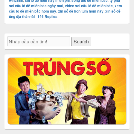
win2888
,
soi lô đề hôm nay miễn phí
,
song thủ đề miền bắc
,
tỷ phú
soi cầu lô đề miền bắc ngày mai
,
video soi cầu lô đề miền bắc
,
xem
cầu lô đề miền bắc hôm nay
,
xin số đề kon tum hôm nay
,
xin số đề
ông địa thần tài
|
146
Replies
Search