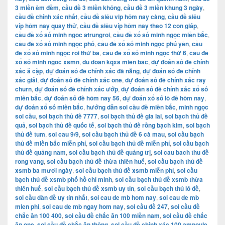
3 miền êm đềm
,
cầu đề 3 miền không
,
cầu đề 3 miền khung 3 ngày
,
cầu đề chính xác nhất
,
cầu đề siêu vip hôm nay càng
,
cầu đề siêu
víp hôm nay quay thử
,
cầu đề siêu víp hôm nay theo 12 con giáp
,
cầu đề xổ số minh ngoc atrungroi
,
cầu đề xổ số minh ngọc miền bắc
,
cầu đề xổ số minh ngọc phố
,
cầu đề xổ số minh ngọc phú yên
,
cầu
đề xổ số minh ngọc rồi thứ ba
,
cầu đề xổ số minh ngọc thứ 6
,
cầu đề
xổ số minh ngoc xsmn
,
du doan kqxs mien bac
,
dự đoán số đề chính
xác ă cặp
,
dự đoán số đề chính xác đà nẵng
,
dự đoán số đề chính
xác giải
,
dự đoán số đề chính xác one
,
dự đoán số đề chính xác ray
churn
,
dự đoán số đề chính xác ướp
,
dự đoán số đề chính xác xổ số
miền bắc
,
dự đoán số đề hôm nay 56
,
dự đoán xổ số lô đề hôm nay
,
dự đoán xổ số miền bắc
,
hướng dẫn soi cầu đề miền bắc
,
minh ngọc
soi cầu
,
soi bạch thủ đề 7777
,
soi bạch thủ đề gia lai
,
soi bạch thủ đề
quả
,
soi bạch thủ đề quốc tế
,
soi bạch thủ đề rồng bạch kim
,
soi bạch
thủ đề tum
,
soi cau 9/9
,
soi cầu bạch thủ đề 6 cà mau
,
soi cầu bạch
thủ đề miền bắc miễn phí
,
soi cầu bạch thủ đề miễn phí
,
soi cầu bạch
thủ đề quảng nam
,
soi cầu bạch thủ đề quảng trị
,
soi cau bach thu đề
rong vang
,
soi cầu bạch thủ đề thừa thiên huế
,
soi cầu bạch thủ đề
xsmb ba mươi ngày
,
soi cầu bạch thủ đề xsmb miễn phí
,
soi cầu
bạch thủ đề xsmb phố hồ chí minh
,
soi cầu bạch thủ đề xsmb thừa
thiên huế
,
soi cầu bạch thủ đề xsmb uy tín
,
soi cầu bạch thủ lô đề
,
soi cầu dàn đề uy tín nhất
,
soi cau de mb hom nay
,
soi cau de mb
mien phi
,
soi cau de mb ngay hom nay
,
soi cầu đề 247
,
soi cầu đề
chắc ăn 100 400
,
soi cầu đề chắc ăn 100 miền nam
,
soi cầu đề chắc
ăn one
,
soi cầu đề chắc ăn thông
,
soi cầu đề chính xác 100 ampoule
,