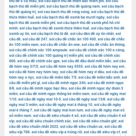
thủ đề 6 cà mau
,
soi cầu bạch thủ đề miền bắc miễn phí
,
soi cầu
bạch thủ đề miễn phí
,
soi cầu bạch thủ đề quảng nam
,
soi cầu bạch
thủ đề quảng trị
,
soi cau bach thu đề rong vang
,
soi cầu bạch thủ đề
thừa thiên huế
,
soi cầu bạch thủ đề xsmb ba mươi ngày
,
soi cầu
bạch thủ đề xsmb miễn phí
,
soi cầu bạch thủ đề xsmb phố hồ chí
minh
,
soi cầu bạch thủ đề xsmb thừa thiên huế
,
soi cầu bạch thủ đề
xsmb uy tín
,
soi cầu bạch thủ lô đề
,
soi cầu dàn đề uy tín nhất
,
soi
cầu đề
,
soi cầu đề 247
,
soi cầu đề chắc ăn 100 400
,
soi cầu đề chắc
ăn 100 miền nam
,
soi cầu đề chắc ăn one
,
soi cầu đề chắc ăn thông
,
soi cầu đề chính xác 100 ampoule
,
soi cầu đề chính xác 100 e càng
,
soi cầu đề chính xác 100 quảng trị miễn phí
,
soi cầu đề chính xác
666
,
soi cầu đề chính xác gps
,
soi cầu đề đầu đuôi miền bắc
,
soi cầu
đề hôm nay 5/7/2
,
soi cầu đề hôm nay 5555
,
soi cầu đề hôm nay em
,
soi cầu đề hôm nay hôm nay
,
soi cầu đề hôm nay ơ đâu
,
soi cầu đề
hôm nay o nyc
,
soi cầu đề miền bắc 7/3
,
soi cầu đề miền bắc anh
,
soi
cầu đề miễn phí gì
,
soi cầu đề minh ngọc 24h
,
soi cầu đề minh ngọc
8/6
,
soi cầu đề minh ngọc bạc liêu
,
soi cầu đề minh ngọc dự đoán 3
miền
,
soi cầu đề minh ngọc thống kê miền nam
,
soi cầu đề ngày mai
1/10
,
soi cầu đề ngày mai 10-5
,
soi cầu đề ngày mai 13/8
,
soi cầu đề
ngày mai 3 miền
,
soi cầu đề ngày mai â tháng 10
,
soi cầu đề ngày
mai ê tháng 7
,
soi cầu đề ngày mai kon tum
,
soi cầu đề ngày mai xổ
số miền nam
,
soi cầu đề siêu chuẩn 4 số
,
soi cầu đề siêu chuẩn 4 số
vip
,
soi cầu đề siêu chuẩn chính xác
,
soi cầu đề siêu chuẩn giờ
,
soi
cầu đề siêu chuẩn nhất 2022
,
soi cầu đề siêu chuẩn us
,
soi cầu đề
siêu víp 786
,
soi cầu đề siêu víp a trúng rồi
,
soi cầu đề siêu víp cf
,
soi