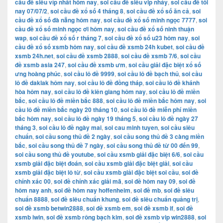
cầu đề siêu víp nhất hôm nay
,
soi cầu đề siêu vip nháy
,
soi cầu đề tối
nay 07/07/2
,
soi cầu đề xổ số 4 tháng 8
,
soi cầu đề xổ số ăn cả
,
soi
cầu đề xổ số đà nẵng hôm nay
,
soi cầu đề xổ số minh ngọc 7777
,
soi
cầu đề xổ số minh ngọc ơi hôm nay
,
soi cầu đề xổ số ninh thuận
wap
,
soi cầu đề xổ số r tháng 7
,
soi cầu đề xổ số u23 hôm nay
,
soi
cầu đề xổ số xsmb hôm nay
,
soi cầu đề xsmb 24h kubet
,
soi cầu đề
xsmb 24h.net
,
soi cầu đề xsmb 2888
,
soi cầu đề xsmb 7/6
,
soi cầu
đề xsmb asia 247
,
soi cầu đề xsmb ưm
,
soi cầu giải đặc biệt xổ số
ưng hoàng phúc
,
soi cầu lô đề 9999
,
soi cầu lô đề bạch thủ
,
soi cầu
lô đề daklak hôm nay
,
soi cầu lô đề đồng tháp
,
soi cầu lô đề khánh
hòa hôm nay
,
soi cầu lô đề kiên giang hôm nay
,
soi cầu lô đề miền
bắc
,
soi cầu lô đề miền bắc 888
,
soi cầu lô đề miền bắc hôm nay
,
soi
cầu lô đề miền bắc ngày 20 tháng 10
,
soi cầu lô đề miễn phí miền
bắc hôm nay
,
soi cầu lô đề ngày 19 tháng 5
,
soi cầu lô đề ngày 27
tháng 3
,
soi cầu lô đề ngày mai
,
soi cau minh tuyen
,
soi cầu siêu
chuẩn
,
soi cầu song thủ đề 2 ngày
,
soi cầu song thủ đề 3 càng miền
bắc
,
soi cầu song thủ đề 7 ngày
,
soi cầu song thủ đề từ 00 đến 99
,
soi cầu song thủ đề youtube
,
soi cầu xsmb giải đặc biệt 6/6
,
soi cầu
xsmb giải đặc biệt đoán
,
soi cầu xsmb giải đặc biệt giải
,
soi cầu
xsmb giải đặc biệt lô từ
,
soi cầu xsmb giải đặc biệt soi cầu
,
soi đề
chính xác 00
,
soi đề chính xác giải mã
,
soi đề hôm nay 09
,
soi đề
hôm nay anh
,
soi đề hôm nay hoffenheim
,
soi đề mb
,
soi đề siêu
chuẩn 8888
,
soi đề siêu chuẩn khung
,
soi đề siêu chuẩn quảng trị
,
soi đề xsmb betwin2888
,
soi đề xsmb em
,
soi đề xsmb if
,
soi đề
xsmb iwin
,
soi đề xsmb rông bạch kim
,
soi đề xsmb vip win2888
,
soi