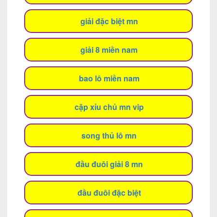
giải đặc biệt mn
giải 8 miền nam
bao lô miền nam
cặp xỉu chủ mn vip
song thủ lô mn
đầu đuôi giải 8 mn
đầu đuôi đặc biệt