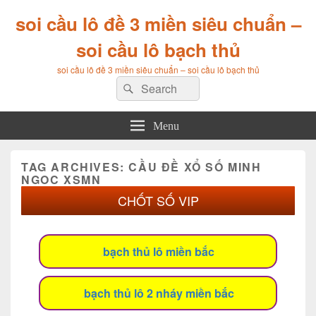
soi cầu lô đề 3 miền siêu chuẩn –
soi cầu lô bạch thủ
soi cầu lô đề 3 miền siêu chuẩn – soi cầu lô bạch thủ
Search
Search
for:
Menu
TAG ARCHIVES:
CẦU ĐỀ XỔ SỐ MINH
NGOC XSMN
CHỐT SỐ VIP
bạch thủ lô miền bắc
bạch thủ lô 2 nháy miền bắc