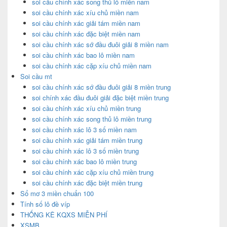
soi cầu chính xác song thủ lô miền nam
soi cầu chính xác xíu chủ miền nam
soi cầu chính xác giải tám miền nam
soi cầu chính xác đặc biệt miền nam
soi cầu chính xác sớ đầu đuôi giải 8 miền nam
soi cầu chính xác bao lô miền nam
soi cầu chính xác cặp xíu chủ miền nam
Soi cầu mt
soi cầu chính xác sớ đầu đuôi giải 8 miền trung
soi chính xác đầu đuôi giải đặc biệt miền trung
soi cầu chính xác xíu chủ miền trung
soi cầu chính xác song thủ lô miền trung
soi cầu chính xác lô 3 số miền nam
soi cầu chính xác giải tám miền trung
soi cầu chính xác lô 3 số miền trung
soi cầu chính xác bao lô miền trung
soi cầu chính xác cặp xíu chủ miền trung
soi cầu chính xác đặc biệt miền trung
Sổ mơ 3 miền chuẩn 100
Tính số lô đề víp
THỐNG KÊ KQXS MIỄN PHÍ
XSMB