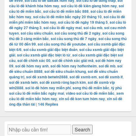
đề 9999
,
soi cầu lô đề daklak hôm nay
,
soi cầu lô đề đồng tháp
,
soi
cầu lô đề khánh hòa hôm nay
,
soi cầu lô đề kiên giang hôm nay
,
soi
cầu lô đề miền bắc
,
soi cầu lô đề miền bắc 888
,
soi cầu lô đề miền
bắc hôm nay
,
soi cầu lô đề miền bắc ngày 20 tháng 10
,
soi cầu lô đề
miễn phí miền bắc hôm nay
,
soi cầu lô đề ngày 19 tháng 5
,
soi cầu lô
đề ngày 27 tháng 3
,
soi cầu lô đề ngày mai
,
soi cầu mb
,
soi cau minh
tuyen
,
soi cầu siêu chuẩn
,
soi cầu song thủ đề 2 ngày
,
soi cầu song
thủ đề 3 càng miền bắc
,
soi cầu song thủ đề 7 ngày
,
soi cầu song thủ
đề từ 00 đến 99
,
soi cầu song thủ đề youtube
,
soi cầu xsmb giải đặc
biệt 6/6
,
soi cầu xsmb giải đặc biệt đoán
,
soi cầu xsmb giải đặc biệt
giải
,
soi cầu xsmb giải đặc biệt lô từ
,
soi cầu xsmb giải đặc biệt soi
cầu
,
soi đề chính xác 00
,
soi đề chính xác giải mã
,
soi đề hôm nay
09
,
soi đề hôm nay anh
,
soi đề hôm nay hoffenheim
,
soi đề mb
,
soi
đề siêu chuẩn 8888
,
soi đề siêu chuẩn khung
,
soi đề siêu chuẩn
quảng trị
,
soi đề xsmb betwin2888
,
soi đề xsmb em
,
soi đề xsmb if
,
soi đề xsmb iwin
,
soi đề xsmb rông bạch kim
,
soi đề xsmb vip
win2888
,
soi lô đề hôm nay miễn phí
,
song thủ đề miền bắc
,
tỷ phú
soi cầu lô đề miền bắc ngày mai
,
video soi cầu lô đề miền bắc
,
xem
cầu lô đề miền bắc hôm nay
,
xin số đề kon tum hôm nay
,
xin số đề
ông địa thần tài
|
146
Replies
Search