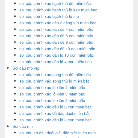
soi cầu chính xác bạch thủ đề miền bắc
soi cầu chính xác bạch thủ lô kép miền bắc
soi cầu chính xác bạch thủ lô mb
soi cầu chính xác cặp 3 càng víp miền bắc
soi cầu chính xác dàn đề 4 con miền bắc
soi cầu chính xác dàn đề 6 con miền bắc
soi cầu chính xác dàn đề 8 con miền bắc
soi cầu chính xác dàn đề 10 con miền bắc
soi cầu chính xác dàn lô 10 con miền bắc
soi cầu chính xác dàn lô 4 con miền bắc
Soi cầu mb víp
soi cầu chính xác song thủ đề miền bắc
soi cầu chính xác song thủ lô miền bắc
soi cầu chính xác lô xiên 4 miền bắc
soi cầu chính xác lô xiên 3 miền bắc
soi cầu chính xác lô xiên 2 miền bắc
soi cầu chính xác dàn lô 6 con miền bắc
soi cầu chính xác đề đầu đuôi miền bắc
soi cầu chính xác dàn lô 8 con miền bắc
Soi cầu mn
soi cầu sớ đầu đuôi giải đặc biệt miền nam