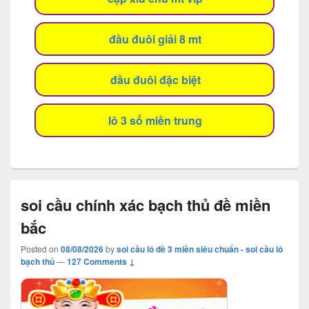
đầu đuôi giải 8 mt
đầu đuôi đặc biệt
lô 3 số miền trung
soi cầu chính xác bạch thủ đề miền
bắc
Posted on
08/08/2026
by
soi cầu lô đề 3 miền siêu chuẩn - soi cầu lô
bạch thủ
—
127 Comments ↓