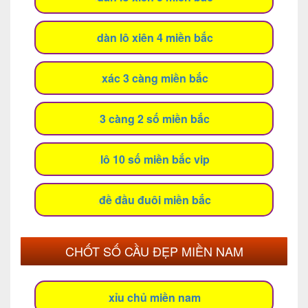
dàn lô xiên 4 miền bắc
xác 3 càng miền bắc
3 càng 2 số miền bắc
lô 10 số miền bắc vip
đề đầu đuôi miền bắc
CHỐT SỐ CẦU ĐẸP MIỀN NAM
xỉu chủ miền nam