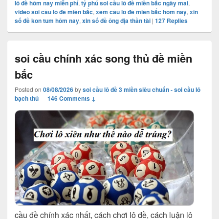
lô đề hôm nay miễn phí
,
tỷ phú soi cầu lô đề miền bắc ngày mai
,
video soi cầu lô đề miền bắc
,
xem cầu lô đề miền bắc hôm nay
,
xin
số đề kon tum hôm nay
,
xin số đề ông địa thần tài
|
127
Replies
soi cầu chính xác song thủ đề miền
bắc
Posted on
08/08/2026
by
soi cầu lô đề 3 miền siêu chuẩn - soi cầu lô
bạch thủ
—
146 Comments ↓
cầu đề chính xác nhất, cách chơi lô đề, cách luận lô