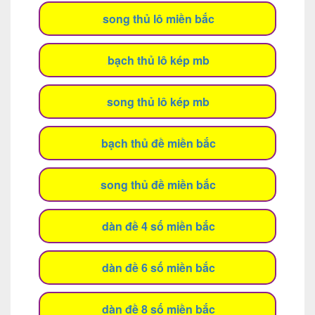
song thủ lô miền bắc
bạch thủ lô kép mb
song thủ lô kép mb
bạch thủ đề miền bắc
song thủ đề miền bắc
dàn đề 4 số miền bắc
dàn đề 6 số miền bắc
dàn đề 8 số miền bắc