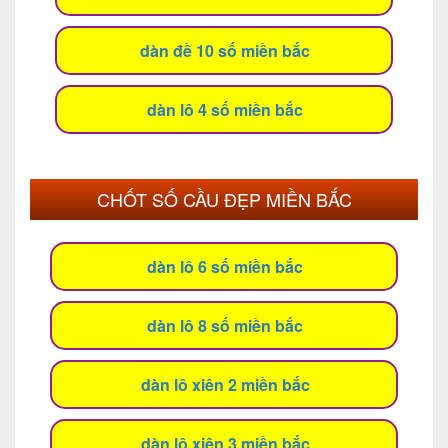
dàn đề 10 số miền bắc
dàn lô 4 số miền bắc
CHỐT SỐ CẦU ĐẸP MIỀN BẮC
dàn lô 6 số miền bắc
dàn lô 8 số miền bắc
dàn lô xiên 2 miền bắc
dàn lô xiên 3 miền bắc