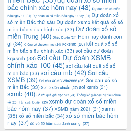
bắc chính xác hôm nay
(43)
Dự đoán xổ số miền
Dự đoán xổ
Bắc ngày 11
(24)
Dự đoán xổ số miền Bắc ngày 11 tay
(24)
số miền Bắc thứ sáu Dự đoán xsmb kết quả xổ số
Dự đoán xổ số
miền bắc siêu chính xác
(33)
miền Trung
(40)
Hôm nay đánh con
Ghép lô xiên
(24)
gì
(34)
kết quả xổ số
kqxsmb
(28)
Không có chuyên mục
(24)
miền bắc siêu chính xác
(33)
soi cầu dự đoán
Soi cầu Dự đoán XSMB
kqxsmb
(33)
chính xác 100
(45)
soi cầu kết quả xổ số
soi cầu mb
(42)
Soi cầu
miền bắc
(33)
XSMB
(39)
Soi cầu xổ số
Soi cầu XSMB Win2888
(26)
miền Bắc
(33)
soi xsmb
(31)
Soi lô xiên chuẩn
(27)
sxmb
(40)
Thống kê giải đặc biệt lâu chưa
Số kết quả giải đặc biệt
(24)
xsmb dự đoán xổ số miền
về
(25)
Tần suất lô xiên
(25)
bắc hôm nay
(37)
xsmn
XSMB năm 2021
(31)
xổ số miền bắc hôm
(35)
xổ số miền bắc
(34)
nay
(37)
đề về 50 hôm sau đánh con gì
(27)