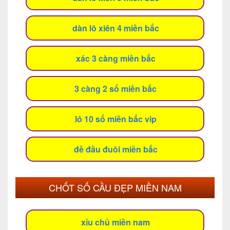
dàn lô xiên 4 miền bắc
xác 3 càng miền bắc
3 càng 2 số miền bắc
lô 10 số miền bắc vip
đề đầu đuôi miền bắc
CHỐT SỐ CẦU ĐẸP MIỀN NAM
xỉu chủ miền nam