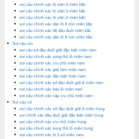
soi cầu chính xác lô xiên 4 miền bắc
soi cầu chính xác lô xiên 3 miền bắc
soi cầu chính xác lô xiên 2 miền bắc
soi cầu chính xác dàn lô 6 con miền bắc
soi cầu chính xác đề đầu đuôi miền bắc
soi cầu chính xác dàn lô 8 con miền bắc
Soi cầu mn
soi cầu sớ đầu đuôi giải đặc biệt miền nam
soi cầu chính xác song thủ lô miền nam
soi cầu chính xác xíu chủ miền nam
soi cầu chính xác giải tám miền nam
soi cầu chính xác đặc biệt miền nam
soi cầu chính xác sớ đầu đuôi giải 8 miền nam
soi cầu chính xác bao lô miền nam
soi cầu chính xác cặp xíu chủ miền nam
Soi cầu mt
soi cầu chính xác sớ đầu đuôi giải 8 miền trung
soi chính xác đầu đuôi giải đặc biệt miền trung
soi cầu chính xác xíu chủ miền trung
soi cầu chính xác song thủ lô miền trung
soi cầu chính xác lô 3 số miền nam