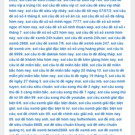
siêu víp a trúng rồi
,
soi cầu đề siêu víp cf
,
soi cầu đề siêu víp nhất
hôm nay
,
soi cầu đề siêu vip nháy
,
soi cầu đề tối nay 07/07/2
,
soi cầu
đề xổ số 4 tháng 8
,
soi cầu đề xổ số ăn cả
,
soi cầu đề xổ số đà nẵng
hôm nay
,
soi cầu đề xổ số minh ngọc 7777
,
soi cầu đề xổ số minh
ngọc ơi hôm nay
,
soi cầu đề xổ số ninh thuận wap
,
soi cầu đề xổ số r
tháng 7
,
soi cầu đề xổ số u23 hôm nay
,
soi cầu đề xổ số xsmb hôm
nay
,
soi cầu đề xsmb 24h kubet
,
soi cầu đề xsmb 24h.net
,
soi cầu đề
xsmb 2888
,
soi cầu đề xsmb 7/6
,
soi cầu đề xsmb asia 247
,
soi cầu
đề xsmb ưm
,
soi cầu giải đặc biệt xổ số ưng hoàng phúc
,
soi cầu lô
đề 9999
,
soi cầu lô đề daklak hôm nay
,
soi cầu lô đề đồng tháp
,
soi
cầu lô đề khánh hòa hôm nay
,
soi cầu lô đề kiên giang hôm nay
,
soi
cầu lô đề miền bắc
,
soi cầu lô đề miền bắc 888
,
soi cầu lô đề miền
bắc hôm nay
,
soi cầu lô đề miền bắc ngày 20 tháng 10
,
soi cầu lô đề
miễn phí miền bắc hôm nay
,
soi cầu lô đề ngày 19 tháng 5
,
soi cầu lô
đề ngày 27 tháng 3
,
soi cầu lô đề ngày mai
,
soi cầu mb
,
soi cau minh
tuyen
,
soi cầu siêu chuẩn
,
soi cầu song thủ đề 2 ngày
,
soi cầu song
thủ đề 3 càng miền bắc
,
soi cầu song thủ đề 7 ngày
,
soi cầu song thủ
đề từ 00 đến 99
,
soi cầu song thủ đề youtube
,
soi cầu xsmb giải đặc
biệt 6/6
,
soi cầu xsmb giải đặc biệt đoán
,
soi cầu xsmb giải đặc biệt
giải
,
soi cầu xsmb giải đặc biệt lô từ
,
soi cầu xsmb giải đặc biệt soi
cầu
,
soi đề chính xác 00
,
soi đề chính xác giải mã
,
soi đề hôm nay
09
,
soi đề hôm nay anh
,
soi đề hôm nay hoffenheim
,
soi đề mb
,
soi
đề siêu chuẩn 8888
,
soi đề siêu chuẩn khung
,
soi đề siêu chuẩn
quảng trị
,
soi đề xsmb betwin2888
,
soi đề xsmb em
,
soi đề xsmb if
,