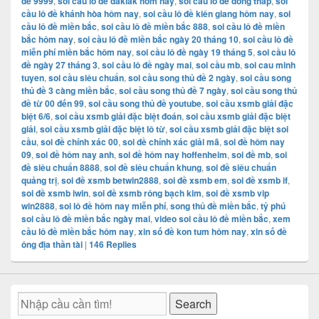
đề 9999
,
soi cầu lô đề daklak hôm nay
,
soi cầu lô đề đồng tháp
,
soi
cầu lô đề khánh hòa hôm nay
,
soi cầu lô đề kiên giang hôm nay
,
soi
cầu lô đề miền bắc
,
soi cầu lô đề miền bắc 888
,
soi cầu lô đề miền
bắc hôm nay
,
soi cầu lô đề miền bắc ngày 20 tháng 10
,
soi cầu lô đề
miễn phí miền bắc hôm nay
,
soi cầu lô đề ngày 19 tháng 5
,
soi cầu lô
đề ngày 27 tháng 3
,
soi cầu lô đề ngày mai
,
soi cầu mb
,
soi cau minh
tuyen
,
soi cầu siêu chuẩn
,
soi cầu song thủ đề 2 ngày
,
soi cầu song
thủ đề 3 càng miền bắc
,
soi cầu song thủ đề 7 ngày
,
soi cầu song thủ
đề từ 00 đến 99
,
soi cầu song thủ đề youtube
,
soi cầu xsmb giải đặc
biệt 6/6
,
soi cầu xsmb giải đặc biệt đoán
,
soi cầu xsmb giải đặc biệt
giải
,
soi cầu xsmb giải đặc biệt lô từ
,
soi cầu xsmb giải đặc biệt soi
cầu
,
soi đề chính xác 00
,
soi đề chính xác giải mã
,
soi đề hôm nay
09
,
soi đề hôm nay anh
,
soi đề hôm nay hoffenheim
,
soi đề mb
,
soi
đề siêu chuẩn 8888
,
soi đề siêu chuẩn khung
,
soi đề siêu chuẩn
quảng trị
,
soi đề xsmb betwin2888
,
soi đề xsmb em
,
soi đề xsmb if
,
soi đề xsmb iwin
,
soi đề xsmb rông bạch kim
,
soi đề xsmb vip
win2888
,
soi lô đề hôm nay miễn phí
,
song thủ đề miền bắc
,
tỷ phú
soi cầu lô đề miền bắc ngày mai
,
video soi cầu lô đề miền bắc
,
xem
cầu lô đề miền bắc hôm nay
,
xin số đề kon tum hôm nay
,
xin số đề
ông địa thần tài
|
146
Replies
Search