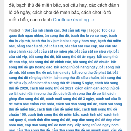
đề, bạch thủ đề miền bắc, soi cầu hay, các cách đánh
lô đề ngày, cách chơi đề miền bắc, cách chơi lô tô
soi cầu chính xác s
miền bắc, cach danh
Continue reading
→
Posted in
Soi cầu mb chính xác
,
Soi cầu mb víp
|
Tagged
100 cau
quoc tich ngau nhien
,
ăn song thủ đề
,
bach thu lo ve so may
,
bach
thu lo vip mb
,
bach thu lo vip mien bac ngay hom nay
,
bạch thủ miền
bắc
,
bảng soi cầu đề
,
bắt cầu stđ
,
bắt cầu stđ cao cap
,
bắt cầu stđ
sieu chính xác
,
bắt cầu stđ so mien phí
,
bắt cầu stđ so sieu vip
,
bắt
cầu stđ vip
,
bắt song thủ đề
,
bắt song thủ đề ăn ngay
,
bắt song thủ
đề cao cấp
,
bắt song thủ đề chính xác
,
bắt song thủ đề chuẩn
,
bắt
song thủ đề giờ hoàng đạo
,
bắt song thủ đề hàng ngày
,
bắt song thủ
đề mb
,
bắt song thủ đề mb hàng ngày
,
bắt song thủ đề phát tài
,
bắt
song thủ đề rồng bạch kim
,
bắt song thủ đề siêu chuẩn
,
bắt song thủ
đề siêu víp
,
cách bắt dàn song thủ đề khung 5 ngày
,
cách bắt song
thủ đề 2020
,
cách bắt song thủ đề 2021
,
cách đánh dàn song thủ đề
có lãi
,
cách đánh song thủ đề
,
cách đánh song thủ đề có lãi
,
cách
ghép dàn song thủ đề
,
cách nuôi song thủ đề 3 ngày
,
cách soi cầu lô
đề miền bắc chính xác nhất
,
cách soi dàn song thủ đề
,
cách soi song
thủ đề miền bắc
,
cách tính cầu đề miền bắc
,
cách tính song thủ đề
chuẩn 100
,
cách tính song thủ đề miền bắc
,
cách tính stđ
,
cách tính
stđ quay 4
,
cách tính tiền song thủ đề
,
cap dàn song thủ đề dep nhat
hom nay
,
cap dàn song thủ đề hom nay
,
cặp song thủ đề ngày hôm
nay
,
cầu dàn song thủ đề
,
cầu dàn song thủ đề ăn quanh năm
,
cầu đề