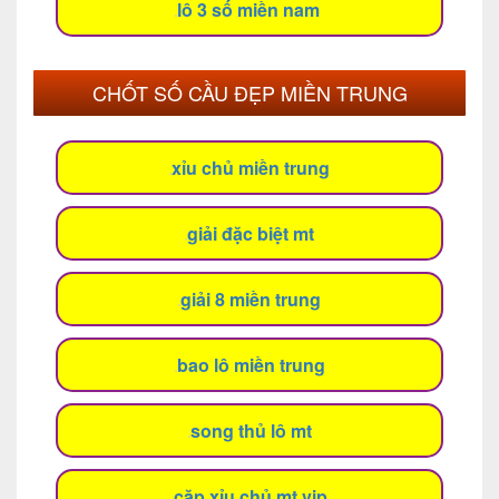
lô 3 số miền nam
CHỐT SỐ CẦU ĐẸP MIỀN TRUNG
xỉu chủ miền trung
giải đặc biệt mt
giải 8 miền trung
bao lô miền trung
song thủ lô mt
cặp xỉu chủ mt vip