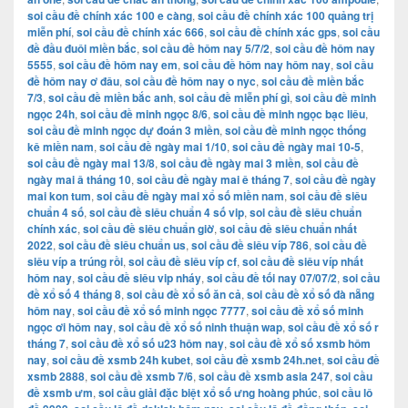
soi cầu đề chính xác 100 e càng
,
soi cầu đề chính xác 100 quảng trị
miễn phí
,
soi cầu đề chính xác 666
,
soi cầu đề chính xác gps
,
soi cầu
đề đầu đuôi miền bắc
,
soi cầu đề hôm nay 5/7/2
,
soi cầu đề hôm nay
5555
,
soi cầu đề hôm nay em
,
soi cầu đề hôm nay hôm nay
,
soi cầu
đề hôm nay ơ đâu
,
soi cầu đề hôm nay o nyc
,
soi cầu đề miền bắc
7/3
,
soi cầu đề miền bắc anh
,
soi cầu đề miễn phí gì
,
soi cầu đề minh
ngọc 24h
,
soi cầu đề minh ngọc 8/6
,
soi cầu đề minh ngọc bạc liêu
,
soi cầu đề minh ngọc dự đoán 3 miền
,
soi cầu đề minh ngọc thống
kê miền nam
,
soi cầu đề ngày mai 1/10
,
soi cầu đề ngày mai 10-5
,
soi cầu đề ngày mai 13/8
,
soi cầu đề ngày mai 3 miền
,
soi cầu đề
ngày mai â tháng 10
,
soi cầu đề ngày mai ê tháng 7
,
soi cầu đề ngày
mai kon tum
,
soi cầu đề ngày mai xổ số miền nam
,
soi cầu đề siêu
chuẩn 4 số
,
soi cầu đề siêu chuẩn 4 số vip
,
soi cầu đề siêu chuẩn
chính xác
,
soi cầu đề siêu chuẩn giờ
,
soi cầu đề siêu chuẩn nhất
2022
,
soi cầu đề siêu chuẩn us
,
soi cầu đề siêu víp 786
,
soi cầu đề
siêu víp a trúng rồi
,
soi cầu đề siêu víp cf
,
soi cầu đề siêu víp nhất
hôm nay
,
soi cầu đề siêu vip nháy
,
soi cầu đề tối nay 07/07/2
,
soi cầu
đề xổ số 4 tháng 8
,
soi cầu đề xổ số ăn cả
,
soi cầu đề xổ số đà nẵng
hôm nay
,
soi cầu đề xổ số minh ngọc 7777
,
soi cầu đề xổ số minh
ngọc ơi hôm nay
,
soi cầu đề xổ số ninh thuận wap
,
soi cầu đề xổ số r
tháng 7
,
soi cầu đề xổ số u23 hôm nay
,
soi cầu đề xổ số xsmb hôm
nay
,
soi cầu đề xsmb 24h kubet
,
soi cầu đề xsmb 24h.net
,
soi cầu đề
xsmb 2888
,
soi cầu đề xsmb 7/6
,
soi cầu đề xsmb asia 247
,
soi cầu
đề xsmb ưm
,
soi cầu giải đặc biệt xổ số ưng hoàng phúc
,
soi cầu lô