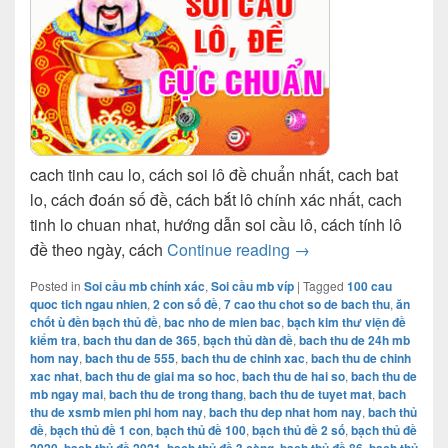
cach tinh cau lo, cách soi lô đề chuẩn nhất, cach bat
lo, cách đoán số đề, cách bắt lô chính xác nhất, cach
tinh lo chuan nhat, hướng dẫn soi cầu lô, cách tính lô
soi cầu chính xác bạc
đề theo ngày, cách
Continue reading
→
Posted in
Soi cầu mb chính xác
,
Soi cầu mb víp
|
Tagged
100 cau
quoc tich ngau nhien
,
2 con số đề
,
7 cao thu chot so de bach thu
,
ăn
chốt ù đền bạch thủ đề
,
bac nho de mien bac
,
bạch kim thư viện đề
kiểm tra
,
bach thu dan de 365
,
bạch thủ dàn đề
,
bach thu de 24h mb
hom nay
,
bach thu de 555
,
bach thu de chinh xac
,
bach thu de chinh
xac nhat
,
bach thu de giai ma so hoc
,
bach thu de hai so
,
bach thu de
mb ngay mai
,
bach thu de trong thang
,
bach thu de tuyet mat
,
bach
thu de xsmb mien phi hom nay
,
bach thu dep nhat hom nay
,
bach thủ
đề
,
bạch thủ đề 1 con
,
bạch thủ đề 100
,
bạch thủ đề 2 số
,
bạch thủ đề
2020
,
bạch thủ đề 2021
,
bạch thủ đề 3 càng
,
bạch thủ đề 86
,
bạch thủ