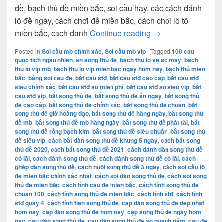
đề, bạch thủ đề miền bắc, soi cầu hay, các cách đánh
lô đề ngày, cách chơi đề miền bắc, cách chơi lô tô
soi cầu chính xác s
miền bắc, cach danh
Continue reading
→
Posted in
Soi cầu mb chính xác
,
Soi cầu mb víp
|
Tagged
100 cau
quoc tich ngau nhien
,
ăn song thủ đề
,
bach thu lo ve so may
,
bach
thu lo vip mb
,
bach thu lo vip mien bac ngay hom nay
,
bạch thủ miền
bắc
,
bảng soi cầu đề
,
bắt cầu stđ
,
bắt cầu stđ cao cap
,
bắt cầu stđ
sieu chính xác
,
bắt cầu stđ so mien phí
,
bắt cầu stđ so sieu vip
,
bắt
cầu stđ vip
,
bắt song thủ đề
,
bắt song thủ đề ăn ngay
,
bắt song thủ
đề cao cấp
,
bắt song thủ đề chính xác
,
bắt song thủ đề chuẩn
,
bắt
song thủ đề giờ hoàng đạo
,
bắt song thủ đề hàng ngày
,
bắt song thủ
đề mb
,
bắt song thủ đề mb hàng ngày
,
bắt song thủ đề phát tài
,
bắt
song thủ đề rồng bạch kim
,
bắt song thủ đề siêu chuẩn
,
bắt song thủ
đề siêu víp
,
cách bắt dàn song thủ đề khung 5 ngày
,
cách bắt song
thủ đề 2020
,
cách bắt song thủ đề 2021
,
cách đánh dàn song thủ đề
có lãi
,
cách đánh song thủ đề
,
cách đánh song thủ đề có lãi
,
cách
ghép dàn song thủ đề
,
cách nuôi song thủ đề 3 ngày
,
cách soi cầu lô
đề miền bắc chính xác nhất
,
cách soi dàn song thủ đề
,
cách soi song
thủ đề miền bắc
,
cách tính cầu đề miền bắc
,
cách tính song thủ đề
chuẩn 100
,
cách tính song thủ đề miền bắc
,
cách tính stđ
,
cách tính
stđ quay 4
,
cách tính tiền song thủ đề
,
cap dàn song thủ đề dep nhat
hom nay
,
cap dàn song thủ đề hom nay
,
cặp song thủ đề ngày hôm
nay
,
cầu dàn song thủ đề
,
cầu dàn song thủ đề ăn quanh năm
,
cầu đề