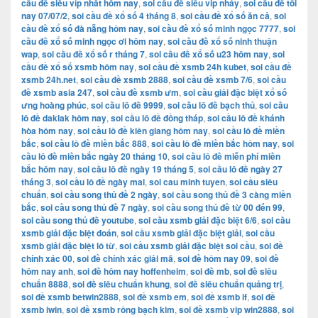
cầu đề siêu víp nhất hôm nay
,
soi cầu đề siêu vip nháy
,
soi cầu đề tối
nay 07/07/2
,
soi cầu đề xổ số 4 tháng 8
,
soi cầu đề xổ số ăn cả
,
soi
cầu đề xổ số đà nẵng hôm nay
,
soi cầu đề xổ số minh ngọc 7777
,
soi
cầu đề xổ số minh ngọc ơi hôm nay
,
soi cầu đề xổ số ninh thuận
wap
,
soi cầu đề xổ số r tháng 7
,
soi cầu đề xổ số u23 hôm nay
,
soi
cầu đề xổ số xsmb hôm nay
,
soi cầu đề xsmb 24h kubet
,
soi cầu đề
xsmb 24h.net
,
soi cầu đề xsmb 2888
,
soi cầu đề xsmb 7/6
,
soi cầu
đề xsmb asia 247
,
soi cầu đề xsmb ưm
,
soi cầu giải đặc biệt xổ số
ưng hoàng phúc
,
soi cầu lô đề 9999
,
soi cầu lô đề bạch thủ
,
soi cầu
lô đề daklak hôm nay
,
soi cầu lô đề đồng tháp
,
soi cầu lô đề khánh
hòa hôm nay
,
soi cầu lô đề kiên giang hôm nay
,
soi cầu lô đề miền
bắc
,
soi cầu lô đề miền bắc 888
,
soi cầu lô đề miền bắc hôm nay
,
soi
cầu lô đề miền bắc ngày 20 tháng 10
,
soi cầu lô đề miễn phí miền
bắc hôm nay
,
soi cầu lô đề ngày 19 tháng 5
,
soi cầu lô đề ngày 27
tháng 3
,
soi cầu lô đề ngày mai
,
soi cau minh tuyen
,
soi cầu siêu
chuẩn
,
soi cầu song thủ đề 2 ngày
,
soi cầu song thủ đề 3 càng miền
bắc
,
soi cầu song thủ đề 7 ngày
,
soi cầu song thủ đề từ 00 đến 99
,
soi cầu song thủ đề youtube
,
soi cầu xsmb giải đặc biệt 6/6
,
soi cầu
xsmb giải đặc biệt đoán
,
soi cầu xsmb giải đặc biệt giải
,
soi cầu
xsmb giải đặc biệt lô từ
,
soi cầu xsmb giải đặc biệt soi cầu
,
soi đề
chính xác 00
,
soi đề chính xác giải mã
,
soi đề hôm nay 09
,
soi đề
hôm nay anh
,
soi đề hôm nay hoffenheim
,
soi đề mb
,
soi đề siêu
chuẩn 8888
,
soi đề siêu chuẩn khung
,
soi đề siêu chuẩn quảng trị
,
soi đề xsmb betwin2888
,
soi đề xsmb em
,
soi đề xsmb if
,
soi đề
xsmb iwin
,
soi đề xsmb rông bạch kim
,
soi đề xsmb vip win2888
,
soi