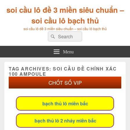
soi cầu lô đề 3 miền siêu chuẩn –
soi cầu lô bạch thủ
soi cầu lô đề 3 miền siêu chuẩn – soi cầu lô bạch thủ
Search
Search
for:
Menu
TAG ARCHIVES:
SOI CẦU ĐỀ CHÍNH XÁC
100 AMPOULE
CHỐT SỐ VIP
bạch thủ lô miền bắc
bạch thủ lô 2 nháy miền bắc