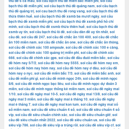
thủ đề 6 cà mau
,
soi cầu bạch thủ đề miền bắc miễn phí
,
soi cầu
bạch thủ đề miễn phí
,
soi cầu bạch thủ đề quảng nam
,
soi cầu bạch
thủ đề quảng trị
,
soi cau bach thu đề rong vang
,
soi cầu bạch thủ đề
thừa thiên huế
,
soi cầu bạch thủ đề xsmb ba mươi ngày
,
soi cầu
bạch thủ đề xsmb miễn phí
,
soi cầu bạch thủ đề xsmb phố hồ chí
minh
,
soi cầu bạch thủ đề xsmb thừa thiên huế
,
soi cầu bạch thủ đề
xsmb uy tín
,
soi cầu bạch thủ lô đề
,
soi cầu dàn đề uy tín nhất
,
soi
cầu đề
,
soi cầu đề 247
,
soi cầu đề chắc ăn 100 400
,
soi cầu đề chắc
ăn 100 miền nam
,
soi cầu đề chắc ăn one
,
soi cầu đề chắc ăn thông
,
soi cầu đề chính xác 100 ampoule
,
soi cầu đề chính xác 100 e càng
,
soi cầu đề chính xác 100 quảng trị miễn phí
,
soi cầu đề chính xác
666
,
soi cầu đề chính xác gps
,
soi cầu đề đầu đuôi miền bắc
,
soi cầu
đề hôm nay 5/7/2
,
soi cầu đề hôm nay 5555
,
soi cầu đề hôm nay em
,
soi cầu đề hôm nay hôm nay
,
soi cầu đề hôm nay ơ đâu
,
soi cầu đề
hôm nay o nyc
,
soi cầu đề miền bắc 7/3
,
soi cầu đề miền bắc anh
,
soi
cầu đề miễn phí gì
,
soi cầu đề minh ngọc 24h
,
soi cầu đề minh ngọc
8/6
,
soi cầu đề minh ngọc bạc liêu
,
soi cầu đề minh ngọc dự đoán 3
miền
,
soi cầu đề minh ngọc thống kê miền nam
,
soi cầu đề ngày mai
1/10
,
soi cầu đề ngày mai 10-5
,
soi cầu đề ngày mai 13/8
,
soi cầu đề
ngày mai 3 miền
,
soi cầu đề ngày mai â tháng 10
,
soi cầu đề ngày
mai ê tháng 7
,
soi cầu đề ngày mai kon tum
,
soi cầu đề ngày mai xổ
số miền nam
,
soi cầu đề siêu chuẩn 4 số
,
soi cầu đề siêu chuẩn 4 số
vip
,
soi cầu đề siêu chuẩn chính xác
,
soi cầu đề siêu chuẩn giờ
,
soi
cầu đề siêu chuẩn nhất 2022
,
soi cầu đề siêu chuẩn us
,
soi cầu đề
siêu víp 786
,
soi cầu đề siêu víp a trúng rồi
,
soi cầu đề siêu víp cf
,
soi