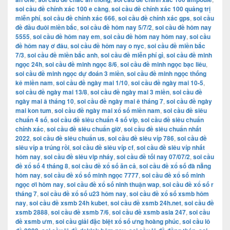
soi cầu đề chính xác 100 e càng
,
soi cầu đề chính xác 100 quảng trị
miễn phí
,
soi cầu đề chính xác 666
,
soi cầu đề chính xác gps
,
soi cầu
đề đầu đuôi miền bắc
,
soi cầu đề hôm nay 5/7/2
,
soi cầu đề hôm nay
5555
,
soi cầu đề hôm nay em
,
soi cầu đề hôm nay hôm nay
,
soi cầu
đề hôm nay ơ đâu
,
soi cầu đề hôm nay o nyc
,
soi cầu đề miền bắc
7/3
,
soi cầu đề miền bắc anh
,
soi cầu đề miễn phí gì
,
soi cầu đề minh
ngọc 24h
,
soi cầu đề minh ngọc 8/6
,
soi cầu đề minh ngọc bạc liêu
,
soi cầu đề minh ngọc dự đoán 3 miền
,
soi cầu đề minh ngọc thống
kê miền nam
,
soi cầu đề ngày mai 1/10
,
soi cầu đề ngày mai 10-5
,
soi cầu đề ngày mai 13/8
,
soi cầu đề ngày mai 3 miền
,
soi cầu đề
ngày mai â tháng 10
,
soi cầu đề ngày mai ê tháng 7
,
soi cầu đề ngày
mai kon tum
,
soi cầu đề ngày mai xổ số miền nam
,
soi cầu đề siêu
chuẩn 4 số
,
soi cầu đề siêu chuẩn 4 số vip
,
soi cầu đề siêu chuẩn
chính xác
,
soi cầu đề siêu chuẩn giờ
,
soi cầu đề siêu chuẩn nhất
2022
,
soi cầu đề siêu chuẩn us
,
soi cầu đề siêu víp 786
,
soi cầu đề
siêu víp a trúng rồi
,
soi cầu đề siêu víp cf
,
soi cầu đề siêu víp nhất
hôm nay
,
soi cầu đề siêu vip nháy
,
soi cầu đề tối nay 07/07/2
,
soi cầu
đề xổ số 4 tháng 8
,
soi cầu đề xổ số ăn cả
,
soi cầu đề xổ số đà nẵng
hôm nay
,
soi cầu đề xổ số minh ngọc 7777
,
soi cầu đề xổ số minh
ngọc ơi hôm nay
,
soi cầu đề xổ số ninh thuận wap
,
soi cầu đề xổ số r
tháng 7
,
soi cầu đề xổ số u23 hôm nay
,
soi cầu đề xổ số xsmb hôm
nay
,
soi cầu đề xsmb 24h kubet
,
soi cầu đề xsmb 24h.net
,
soi cầu đề
xsmb 2888
,
soi cầu đề xsmb 7/6
,
soi cầu đề xsmb asia 247
,
soi cầu
đề xsmb ưm
,
soi cầu giải đặc biệt xổ số ưng hoàng phúc
,
soi cầu lô