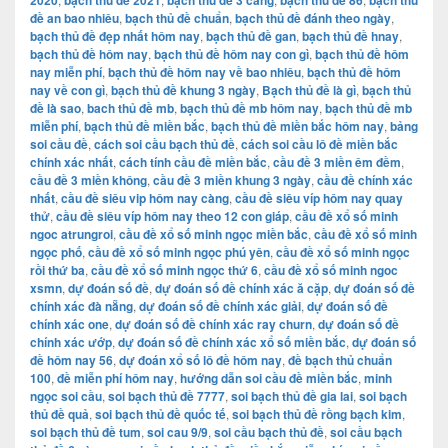
đề an bao nhiêu
,
bạch thủ đề chuẩn
,
bạch thủ đề đánh theo ngày
,
bạch thủ đề đẹp nhất hôm nay
,
bạch thủ đề gan
,
bạch thủ đề hnay
,
bạch thủ đề hôm nay
,
bạch thủ đề hôm nay con gì
,
bạch thủ đề hôm
nay miễn phí
,
bạch thủ đề hôm nay về bao nhiêu
,
bạch thủ đề hôm
nay về con gì
,
bạch thủ đề khung 3 ngày
,
Bạch thủ đề là gì
,
bạch thủ
đề là sao
,
bach thủ đề mb
,
bạch thủ đề mb hôm nay
,
bạch thủ đề mb
miễn phí
,
bạch thủ đề miền bắc
,
bạch thủ đề miền bắc hôm nay
,
bảng
soi cầu đề
,
cách soi cầu bạch thủ đề
,
cách soi cầu lô đề miền bắc
chính xác nhất
,
cách tính cầu đề miền bắc
,
cầu đề 3 miền êm đềm
,
cầu đề 3 miền không
,
cầu đề 3 miền khung 3 ngày
,
cầu đề chính xác
nhất
,
cầu đề siêu vip hôm nay càng
,
cầu đề siêu víp hôm nay quay
thử
,
cầu đề siêu víp hôm nay theo 12 con giáp
,
cầu đề xổ số minh
ngoc atrungroi
,
cầu đề xổ số minh ngọc miền bắc
,
cầu đề xổ số minh
ngọc phố
,
cầu đề xổ số minh ngọc phú yên
,
cầu đề xổ số minh ngọc
rồi thứ ba
,
cầu đề xổ số minh ngọc thứ 6
,
cầu đề xổ số minh ngoc
xsmn
,
dự đoán số đề
,
dự đoán số đề chính xác ă cặp
,
dự đoán số đề
chính xác đà nẵng
,
dự đoán số đề chính xác giải
,
dự đoán số đề
chính xác one
,
dự đoán số đề chính xác ray churn
,
dự đoán số đề
chính xác ướp
,
dự đoán số đề chính xác xổ số miền bắc
,
dự đoán số
đề hôm nay 56
,
dự đoán xổ số lô đề hôm nay
,
đề bạch thủ chuẩn
100
,
đề miễn phí hôm nay
,
hướng dẫn soi cầu đề miền bắc
,
minh
ngọc soi cầu
,
soi bạch thủ đề 7777
,
soi bạch thủ đề gia lai
,
soi bạch
thủ đề quả
,
soi bạch thủ đề quốc tế
,
soi bạch thủ đề rồng bạch kim
,
soi bạch thủ đề tum
,
soi cau 9/9
,
soi cầu bạch thủ đề
,
soi cầu bạch