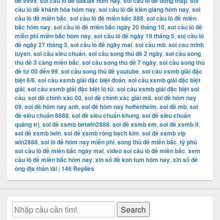
đề 9999
,
soi cầu lô đề daklak hôm nay
,
soi cầu lô đề đồng tháp
,
soi
cầu lô đề khánh hòa hôm nay
,
soi cầu lô đề kiên giang hôm nay
,
soi
cầu lô đề miền bắc
,
soi cầu lô đề miền bắc 888
,
soi cầu lô đề miền
bắc hôm nay
,
soi cầu lô đề miền bắc ngày 20 tháng 10
,
soi cầu lô đề
miễn phí miền bắc hôm nay
,
soi cầu lô đề ngày 19 tháng 5
,
soi cầu lô
đề ngày 27 tháng 3
,
soi cầu lô đề ngày mai
,
soi cầu mb
,
soi cau minh
tuyen
,
soi cầu siêu chuẩn
,
soi cầu song thủ đề 2 ngày
,
soi cầu song
thủ đề 3 càng miền bắc
,
soi cầu song thủ đề 7 ngày
,
soi cầu song thủ
đề từ 00 đến 99
,
soi cầu song thủ đề youtube
,
soi cầu xsmb giải đặc
biệt 6/6
,
soi cầu xsmb giải đặc biệt đoán
,
soi cầu xsmb giải đặc biệt
giải
,
soi cầu xsmb giải đặc biệt lô từ
,
soi cầu xsmb giải đặc biệt soi
cầu
,
soi đề chính xác 00
,
soi đề chính xác giải mã
,
soi đề hôm nay
09
,
soi đề hôm nay anh
,
soi đề hôm nay hoffenheim
,
soi đề mb
,
soi
đề siêu chuẩn 8888
,
soi đề siêu chuẩn khung
,
soi đề siêu chuẩn
quảng trị
,
soi đề xsmb betwin2888
,
soi đề xsmb em
,
soi đề xsmb if
,
soi đề xsmb iwin
,
soi đề xsmb rông bạch kim
,
soi đề xsmb vip
win2888
,
soi lô đề hôm nay miễn phí
,
song thủ đề miền bắc
,
tỷ phú
soi cầu lô đề miền bắc ngày mai
,
video soi cầu lô đề miền bắc
,
xem
cầu lô đề miền bắc hôm nay
,
xin số đề kon tum hôm nay
,
xin số đề
ông địa thần tài
|
146
Replies
Search