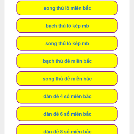
song thủ lô miền bắc
bạch thủ lô kép mb
song thủ lô kép mb
bạch thủ đề miền bắc
song thủ đề miền bắc
dàn đề 4 số miền bắc
dàn đề 6 số miền bắc
dàn đề 8 số miền bắc