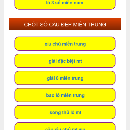
lô 3 số miền nam
CHỐT SỐ CẦU ĐẸP MIỀN TRUNG
xỉu chủ miền trung
giải đặc biệt mt
giải 8 miền trung
bao lô miền trung
song thủ lô mt
cặp xỉu chủ mt vip