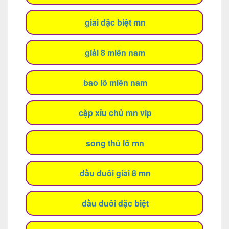
giải đặc biệt mn
giải 8 miền nam
bao lô miền nam
cặp xỉu chủ mn vip
song thủ lô mn
đầu đuôi giải 8 mn
đầu đuôi đặc biệt