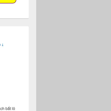
s ↓
ch bắt lô