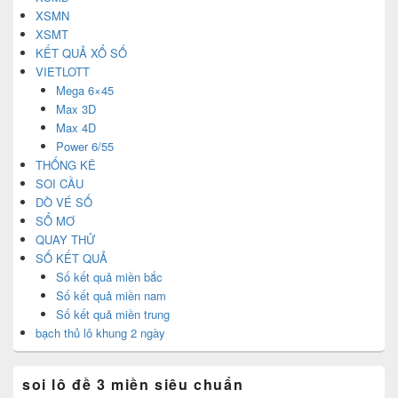
XSMN
XSMT
KẾT QUẢ XỔ SỐ
VIETLOTT
Mega 6×45
Max 3D
Max 4D
Power 6/55
THỐNG KÊ
SOI CẦU
DÒ VÉ SỐ
SỔ MƠ
QUAY THỬ
SỐ KẾT QUẢ
Số kết quả miền bắc
Số kết quả miền nam
Số kết quả miền trung
bạch thủ lô khung 2 ngày
soi lô đề 3 miền siêu chuẩn