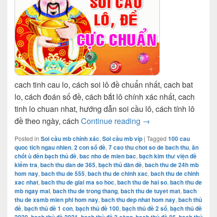
cach tinh cau lo, cách soi lô đề chuẩn nhất, cach bat
lo, cách đoán số đề, cách bắt lô chính xác nhất, cach
tinh lo chuan nhat, hướng dẫn soi cầu lô, cách tính lô
soi cầu chính xác bạc
đề theo ngày, cách
Continue reading
→
Posted in
Soi cầu mb chính xác
,
Soi cầu mb víp
|
Tagged
100 cau
quoc tich ngau nhien
,
2 con số đề
,
7 cao thu chot so de bach thu
,
ăn
chốt ù đền bạch thủ đề
,
bac nho de mien bac
,
bạch kim thư viện đề
kiểm tra
,
bach thu dan de 365
,
bạch thủ dàn đề
,
bach thu de 24h mb
hom nay
,
bach thu de 555
,
bach thu de chinh xac
,
bach thu de chinh
xac nhat
,
bach thu de giai ma so hoc
,
bach thu de hai so
,
bach thu de
mb ngay mai
,
bach thu de trong thang
,
bach thu de tuyet mat
,
bach
thu de xsmb mien phi hom nay
,
bach thu dep nhat hom nay
,
bach thủ
đề
,
bạch thủ đề 1 con
,
bạch thủ đề 100
,
bạch thủ đề 2 số
,
bạch thủ đề
2020
,
bạch thủ đề 2021
,
bạch thủ đề 3 càng
,
bạch thủ đề 86
,
bạch thủ