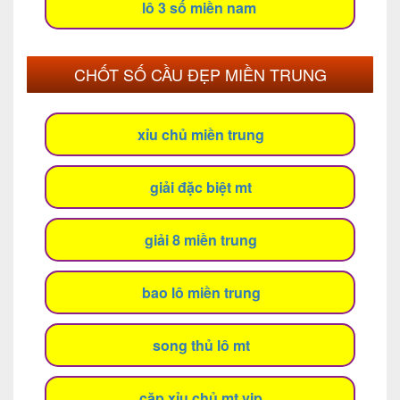
lô 3 số miền nam
CHỐT SỐ CẦU ĐẸP MIỀN TRUNG
xỉu chủ miền trung
giải đặc biệt mt
giải 8 miền trung
bao lô miền trung
song thủ lô mt
cặp xỉu chủ mt vip