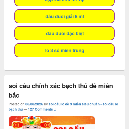
đầu đuôi giải 8 mt
đầu đuôi đặc biệt
lô 3 số miền trung
soi cầu chính xác bạch thủ đề miền
bắc
Posted on
08/08/2026
by
soi cầu lô đề 3 miền siêu chuẩn - soi cầu lô
bạch thủ
—
127 Comments ↓