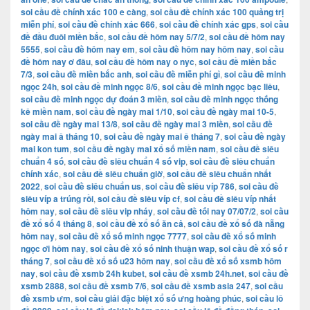
soi cầu đề chính xác 100 e càng
,
soi cầu đề chính xác 100 quảng trị
miễn phí
,
soi cầu đề chính xác 666
,
soi cầu đề chính xác gps
,
soi cầu
đề đầu đuôi miền bắc
,
soi cầu đề hôm nay 5/7/2
,
soi cầu đề hôm nay
5555
,
soi cầu đề hôm nay em
,
soi cầu đề hôm nay hôm nay
,
soi cầu
đề hôm nay ơ đâu
,
soi cầu đề hôm nay o nyc
,
soi cầu đề miền bắc
7/3
,
soi cầu đề miền bắc anh
,
soi cầu đề miễn phí gì
,
soi cầu đề minh
ngọc 24h
,
soi cầu đề minh ngọc 8/6
,
soi cầu đề minh ngọc bạc liêu
,
soi cầu đề minh ngọc dự đoán 3 miền
,
soi cầu đề minh ngọc thống
kê miền nam
,
soi cầu đề ngày mai 1/10
,
soi cầu đề ngày mai 10-5
,
soi cầu đề ngày mai 13/8
,
soi cầu đề ngày mai 3 miền
,
soi cầu đề
ngày mai â tháng 10
,
soi cầu đề ngày mai ê tháng 7
,
soi cầu đề ngày
mai kon tum
,
soi cầu đề ngày mai xổ số miền nam
,
soi cầu đề siêu
chuẩn 4 số
,
soi cầu đề siêu chuẩn 4 số vip
,
soi cầu đề siêu chuẩn
chính xác
,
soi cầu đề siêu chuẩn giờ
,
soi cầu đề siêu chuẩn nhất
2022
,
soi cầu đề siêu chuẩn us
,
soi cầu đề siêu víp 786
,
soi cầu đề
siêu víp a trúng rồi
,
soi cầu đề siêu víp cf
,
soi cầu đề siêu víp nhất
hôm nay
,
soi cầu đề siêu vip nháy
,
soi cầu đề tối nay 07/07/2
,
soi cầu
đề xổ số 4 tháng 8
,
soi cầu đề xổ số ăn cả
,
soi cầu đề xổ số đà nẵng
hôm nay
,
soi cầu đề xổ số minh ngọc 7777
,
soi cầu đề xổ số minh
ngọc ơi hôm nay
,
soi cầu đề xổ số ninh thuận wap
,
soi cầu đề xổ số r
tháng 7
,
soi cầu đề xổ số u23 hôm nay
,
soi cầu đề xổ số xsmb hôm
nay
,
soi cầu đề xsmb 24h kubet
,
soi cầu đề xsmb 24h.net
,
soi cầu đề
xsmb 2888
,
soi cầu đề xsmb 7/6
,
soi cầu đề xsmb asia 247
,
soi cầu
đề xsmb ưm
,
soi cầu giải đặc biệt xổ số ưng hoàng phúc
,
soi cầu lô