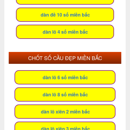
dàn đề 10 số miền bắc
dàn lô 4 số miền bắc
CHỐT SỐ CẦU ĐẸP MIỀN BẮC
dàn lô 6 số miền bắc
dàn lô 8 số miền bắc
dàn lô xiên 2 miền bắc
dàn lô xiên 3 miền bắc