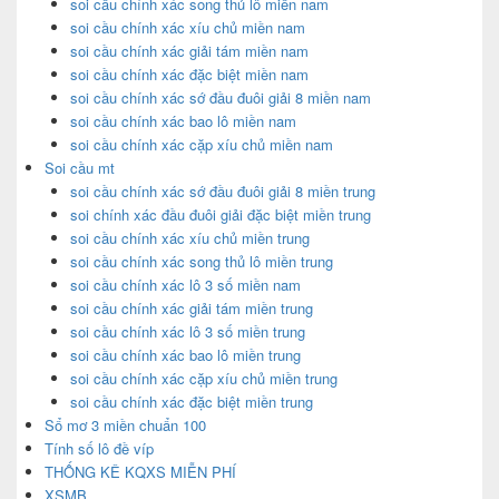
soi cầu chính xác song thủ lô miền nam
soi cầu chính xác xíu chủ miền nam
soi cầu chính xác giải tám miền nam
soi cầu chính xác đặc biệt miền nam
soi cầu chính xác sớ đầu đuôi giải 8 miền nam
soi cầu chính xác bao lô miền nam
soi cầu chính xác cặp xíu chủ miền nam
Soi cầu mt
soi cầu chính xác sớ đầu đuôi giải 8 miền trung
soi chính xác đầu đuôi giải đặc biệt miền trung
soi cầu chính xác xíu chủ miền trung
soi cầu chính xác song thủ lô miền trung
soi cầu chính xác lô 3 số miền nam
soi cầu chính xác giải tám miền trung
soi cầu chính xác lô 3 số miền trung
soi cầu chính xác bao lô miền trung
soi cầu chính xác cặp xíu chủ miền trung
soi cầu chính xác đặc biệt miền trung
Sổ mơ 3 miền chuẩn 100
Tính số lô đề víp
THỐNG KÊ KQXS MIỄN PHÍ
XSMB