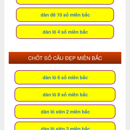
dàn đề 10 số miền bắc
dàn lô 4 số miền bắc
CHỐT SỐ CẦU ĐẸP MIỀN BẮC
dàn lô 6 số miền bắc
dàn lô 8 số miền bắc
dàn lô xiên 2 miền bắc
dàn lô xiên 3 miền bắc