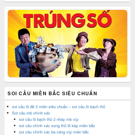
SOI CẦU MIỀN BẮC SIÊU CHUẨN
soi cầu lô đề 3 miền siêu chuẩn – soi cầu lô bạch thủ
Soi cầu mb chính xác
soi cầu lô bạch thủ 2 nháy mb víp
soi cầu chính xác song thủ lô kép miền bắc
soi cầu chính xác ba càng víp miền bắc