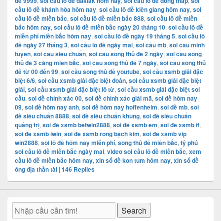
đề 9999
,
soi cầu lô đề daklak hôm nay
,
soi cầu lô đề đồng tháp
,
soi
cầu lô đề khánh hòa hôm nay
,
soi cầu lô đề kiên giang hôm nay
,
soi
cầu lô đề miền bắc
,
soi cầu lô đề miền bắc 888
,
soi cầu lô đề miền
bắc hôm nay
,
soi cầu lô đề miền bắc ngày 20 tháng 10
,
soi cầu lô đề
miễn phí miền bắc hôm nay
,
soi cầu lô đề ngày 19 tháng 5
,
soi cầu lô
đề ngày 27 tháng 3
,
soi cầu lô đề ngày mai
,
soi cầu mb
,
soi cau minh
tuyen
,
soi cầu siêu chuẩn
,
soi cầu song thủ đề 2 ngày
,
soi cầu song
thủ đề 3 càng miền bắc
,
soi cầu song thủ đề 7 ngày
,
soi cầu song thủ
đề từ 00 đến 99
,
soi cầu song thủ đề youtube
,
soi cầu xsmb giải đặc
biệt 6/6
,
soi cầu xsmb giải đặc biệt đoán
,
soi cầu xsmb giải đặc biệt
giải
,
soi cầu xsmb giải đặc biệt lô từ
,
soi cầu xsmb giải đặc biệt soi
cầu
,
soi đề chính xác 00
,
soi đề chính xác giải mã
,
soi đề hôm nay
09
,
soi đề hôm nay anh
,
soi đề hôm nay hoffenheim
,
soi đề mb
,
soi
đề siêu chuẩn 8888
,
soi đề siêu chuẩn khung
,
soi đề siêu chuẩn
quảng trị
,
soi đề xsmb betwin2888
,
soi đề xsmb em
,
soi đề xsmb if
,
soi đề xsmb iwin
,
soi đề xsmb rông bạch kim
,
soi đề xsmb vip
win2888
,
soi lô đề hôm nay miễn phí
,
song thủ đề miền bắc
,
tỷ phú
soi cầu lô đề miền bắc ngày mai
,
video soi cầu lô đề miền bắc
,
xem
cầu lô đề miền bắc hôm nay
,
xin số đề kon tum hôm nay
,
xin số đề
ông địa thần tài
|
146
Replies
Search