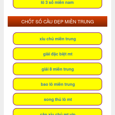
lô 3 số miền nam
CHỐT SỐ CẦU ĐẸP MIỀN TRUNG
xỉu chủ miền trung
giải đặc biệt mt
giải 8 miền trung
bao lô miền trung
song thủ lô mt
cặp xỉu chủ mt vip