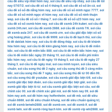
cầu đề siêu víp nhất hôm nay
,
soi cầu đề siêu vip nháy
,
soi cầu đề tối
nay 07/07/2
,
soi cầu đề xổ số 4 tháng 8
,
soi cầu đề xổ số ăn cả
,
soi
cầu đề xổ số đà nẵng hôm nay
,
soi cầu đề xổ số minh ngọc 7777
,
soi
cầu đề xổ số minh ngọc ơi hôm nay
,
soi cầu đề xổ số ninh thuận
wap
,
soi cầu đề xổ số r tháng 7
,
soi cầu đề xổ số u23 hôm nay
,
soi
cầu đề xổ số xsmb hôm nay
,
soi cầu đề xsmb 24h kubet
,
soi cầu đề
xsmb 24h.net
,
soi cầu đề xsmb 2888
,
soi cầu đề xsmb 7/6
,
soi cầu
đề xsmb asia 247
,
soi cầu đề xsmb ưm
,
soi cầu giải đặc biệt xổ số
ưng hoàng phúc
,
soi cầu lô đề 9999
,
soi cầu lô đề bạch thủ
,
soi cầu
lô đề daklak hôm nay
,
soi cầu lô đề đồng tháp
,
soi cầu lô đề khánh
hòa hôm nay
,
soi cầu lô đề kiên giang hôm nay
,
soi cầu lô đề miền
bắc
,
soi cầu lô đề miền bắc 888
,
soi cầu lô đề miền bắc hôm nay
,
soi
cầu lô đề miền bắc ngày 20 tháng 10
,
soi cầu lô đề miễn phí miền
bắc hôm nay
,
soi cầu lô đề ngày 19 tháng 5
,
soi cầu lô đề ngày 27
tháng 3
,
soi cầu lô đề ngày mai
,
soi cau minh tuyen
,
soi cầu siêu
chuẩn
,
soi cầu song thủ đề 2 ngày
,
soi cầu song thủ đề 3 càng miền
bắc
,
soi cầu song thủ đề 7 ngày
,
soi cầu song thủ đề từ 00 đến 99
,
soi cầu song thủ đề youtube
,
soi cầu xsmb giải đặc biệt 6/6
,
soi cầu
xsmb giải đặc biệt đoán
,
soi cầu xsmb giải đặc biệt giải
,
soi cầu
xsmb giải đặc biệt lô từ
,
soi cầu xsmb giải đặc biệt soi cầu
,
soi đề
chính xác 00
,
soi đề chính xác giải mã
,
soi đề hôm nay 09
,
soi đề
hôm nay anh
,
soi đề hôm nay hoffenheim
,
soi đề mb
,
soi đề siêu
chuẩn 8888
,
soi đề siêu chuẩn khung
,
soi đề siêu chuẩn quảng trị
,
soi đề xsmb betwin2888
,
soi đề xsmb em
,
soi đề xsmb if
,
soi đề
xsmb iwin
,
soi đề xsmb rông bạch kim
,
soi đề xsmb vip win2888
,
soi