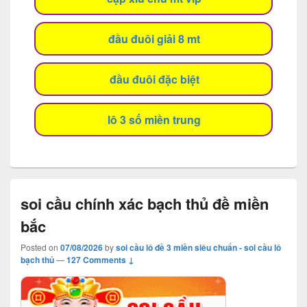
đầu đuôi giải 8 mt
đầu đuôi đặc biệt
lô 3 số miền trung
soi cầu chính xác bạch thủ đề miền
bắc
Posted on
07/08/2026
by
soi cầu lô đề 3 miền siêu chuẩn - soi cầu lô
bạch thủ
—
127 Comments ↓