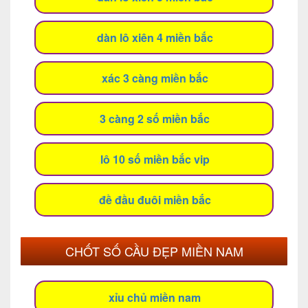
dàn lô xiên 4 miền bắc
xác 3 càng miền bắc
3 càng 2 số miền bắc
lô 10 số miền bắc vip
đề đầu đuôi miền bắc
CHỐT SỐ CẦU ĐẸP MIỀN NAM
xỉu chủ miền nam