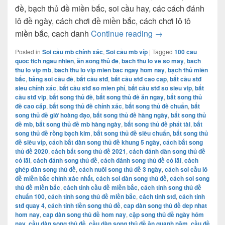
đề, bạch thủ đề miền bắc, soi cầu hay, các cách đánh
lô đề ngày, cách chơi đề miền bắc, cách chơi lô tô
soi cầu chính xác s
miền bắc, cach danh
Continue reading
→
Posted in
Soi cầu mb chính xác
,
Soi cầu mb víp
|
Tagged
100 cau
quoc tich ngau nhien
,
ăn song thủ đề
,
bach thu lo ve so may
,
bach
thu lo vip mb
,
bach thu lo vip mien bac ngay hom nay
,
bạch thủ miền
bắc
,
bảng soi cầu đề
,
bắt cầu stđ
,
bắt cầu stđ cao cap
,
bắt cầu stđ
sieu chính xác
,
bắt cầu stđ so mien phí
,
bắt cầu stđ so sieu vip
,
bắt
cầu stđ vip
,
bắt song thủ đề
,
bắt song thủ đề ăn ngay
,
bắt song thủ
đề cao cấp
,
bắt song thủ đề chính xác
,
bắt song thủ đề chuẩn
,
bắt
song thủ đề giờ hoàng đạo
,
bắt song thủ đề hàng ngày
,
bắt song thủ
đề mb
,
bắt song thủ đề mb hàng ngày
,
bắt song thủ đề phát tài
,
bắt
song thủ đề rồng bạch kim
,
bắt song thủ đề siêu chuẩn
,
bắt song thủ
đề siêu víp
,
cách bắt dàn song thủ đề khung 5 ngày
,
cách bắt song
thủ đề 2020
,
cách bắt song thủ đề 2021
,
cách đánh dàn song thủ đề
có lãi
,
cách đánh song thủ đề
,
cách đánh song thủ đề có lãi
,
cách
ghép dàn song thủ đề
,
cách nuôi song thủ đề 3 ngày
,
cách soi cầu lô
đề miền bắc chính xác nhất
,
cách soi dàn song thủ đề
,
cách soi song
thủ đề miền bắc
,
cách tính cầu đề miền bắc
,
cách tính song thủ đề
chuẩn 100
,
cách tính song thủ đề miền bắc
,
cách tính stđ
,
cách tính
stđ quay 4
,
cách tính tiền song thủ đề
,
cap dàn song thủ đề dep nhat
hom nay
,
cap dàn song thủ đề hom nay
,
cặp song thủ đề ngày hôm
nay
,
cầu dàn song thủ đề
,
cầu dàn song thủ đề ăn quanh năm
,
cầu đề