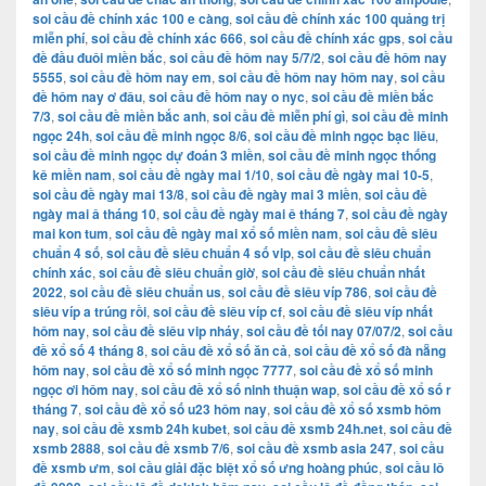
soi cầu đề chính xác 100 e càng
,
soi cầu đề chính xác 100 quảng trị
miễn phí
,
soi cầu đề chính xác 666
,
soi cầu đề chính xác gps
,
soi cầu
đề đầu đuôi miền bắc
,
soi cầu đề hôm nay 5/7/2
,
soi cầu đề hôm nay
5555
,
soi cầu đề hôm nay em
,
soi cầu đề hôm nay hôm nay
,
soi cầu
đề hôm nay ơ đâu
,
soi cầu đề hôm nay o nyc
,
soi cầu đề miền bắc
7/3
,
soi cầu đề miền bắc anh
,
soi cầu đề miễn phí gì
,
soi cầu đề minh
ngọc 24h
,
soi cầu đề minh ngọc 8/6
,
soi cầu đề minh ngọc bạc liêu
,
soi cầu đề minh ngọc dự đoán 3 miền
,
soi cầu đề minh ngọc thống
kê miền nam
,
soi cầu đề ngày mai 1/10
,
soi cầu đề ngày mai 10-5
,
soi cầu đề ngày mai 13/8
,
soi cầu đề ngày mai 3 miền
,
soi cầu đề
ngày mai â tháng 10
,
soi cầu đề ngày mai ê tháng 7
,
soi cầu đề ngày
mai kon tum
,
soi cầu đề ngày mai xổ số miền nam
,
soi cầu đề siêu
chuẩn 4 số
,
soi cầu đề siêu chuẩn 4 số vip
,
soi cầu đề siêu chuẩn
chính xác
,
soi cầu đề siêu chuẩn giờ
,
soi cầu đề siêu chuẩn nhất
2022
,
soi cầu đề siêu chuẩn us
,
soi cầu đề siêu víp 786
,
soi cầu đề
siêu víp a trúng rồi
,
soi cầu đề siêu víp cf
,
soi cầu đề siêu víp nhất
hôm nay
,
soi cầu đề siêu vip nháy
,
soi cầu đề tối nay 07/07/2
,
soi cầu
đề xổ số 4 tháng 8
,
soi cầu đề xổ số ăn cả
,
soi cầu đề xổ số đà nẵng
hôm nay
,
soi cầu đề xổ số minh ngọc 7777
,
soi cầu đề xổ số minh
ngọc ơi hôm nay
,
soi cầu đề xổ số ninh thuận wap
,
soi cầu đề xổ số r
tháng 7
,
soi cầu đề xổ số u23 hôm nay
,
soi cầu đề xổ số xsmb hôm
nay
,
soi cầu đề xsmb 24h kubet
,
soi cầu đề xsmb 24h.net
,
soi cầu đề
xsmb 2888
,
soi cầu đề xsmb 7/6
,
soi cầu đề xsmb asia 247
,
soi cầu
đề xsmb ưm
,
soi cầu giải đặc biệt xổ số ưng hoàng phúc
,
soi cầu lô