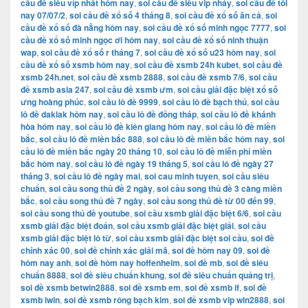
cầu đề siêu víp nhất hôm nay
,
soi cầu đề siêu vip nháy
,
soi cầu đề tối
nay 07/07/2
,
soi cầu đề xổ số 4 tháng 8
,
soi cầu đề xổ số ăn cả
,
soi
cầu đề xổ số đà nẵng hôm nay
,
soi cầu đề xổ số minh ngọc 7777
,
soi
cầu đề xổ số minh ngọc ơi hôm nay
,
soi cầu đề xổ số ninh thuận
wap
,
soi cầu đề xổ số r tháng 7
,
soi cầu đề xổ số u23 hôm nay
,
soi
cầu đề xổ số xsmb hôm nay
,
soi cầu đề xsmb 24h kubet
,
soi cầu đề
xsmb 24h.net
,
soi cầu đề xsmb 2888
,
soi cầu đề xsmb 7/6
,
soi cầu
đề xsmb asia 247
,
soi cầu đề xsmb ưm
,
soi cầu giải đặc biệt xổ số
ưng hoàng phúc
,
soi cầu lô đề 9999
,
soi cầu lô đề bạch thủ
,
soi cầu
lô đề daklak hôm nay
,
soi cầu lô đề đồng tháp
,
soi cầu lô đề khánh
hòa hôm nay
,
soi cầu lô đề kiên giang hôm nay
,
soi cầu lô đề miền
bắc
,
soi cầu lô đề miền bắc 888
,
soi cầu lô đề miền bắc hôm nay
,
soi
cầu lô đề miền bắc ngày 20 tháng 10
,
soi cầu lô đề miễn phí miền
bắc hôm nay
,
soi cầu lô đề ngày 19 tháng 5
,
soi cầu lô đề ngày 27
tháng 3
,
soi cầu lô đề ngày mai
,
soi cau minh tuyen
,
soi cầu siêu
chuẩn
,
soi cầu song thủ đề 2 ngày
,
soi cầu song thủ đề 3 càng miền
bắc
,
soi cầu song thủ đề 7 ngày
,
soi cầu song thủ đề từ 00 đến 99
,
soi cầu song thủ đề youtube
,
soi cầu xsmb giải đặc biệt 6/6
,
soi cầu
xsmb giải đặc biệt đoán
,
soi cầu xsmb giải đặc biệt giải
,
soi cầu
xsmb giải đặc biệt lô từ
,
soi cầu xsmb giải đặc biệt soi cầu
,
soi đề
chính xác 00
,
soi đề chính xác giải mã
,
soi đề hôm nay 09
,
soi đề
hôm nay anh
,
soi đề hôm nay hoffenheim
,
soi đề mb
,
soi đề siêu
chuẩn 8888
,
soi đề siêu chuẩn khung
,
soi đề siêu chuẩn quảng trị
,
soi đề xsmb betwin2888
,
soi đề xsmb em
,
soi đề xsmb if
,
soi đề
xsmb iwin
,
soi đề xsmb rông bạch kim
,
soi đề xsmb vip win2888
,
soi