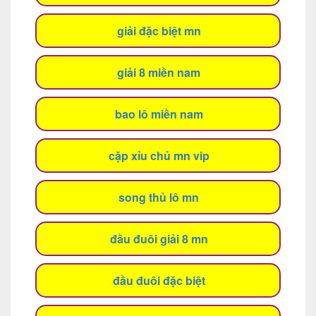
giải đặc biệt mn
giải 8 miền nam
bao lô miền nam
cặp xỉu chủ mn vip
song thủ lô mn
đầu đuôi giải 8 mn
đầu đuôi đặc biệt