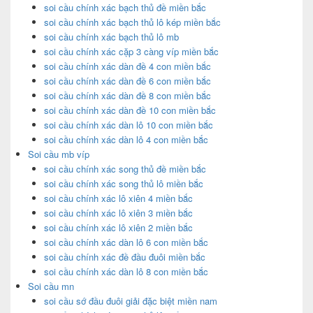
soi cầu chính xác bạch thủ đề miền bắc
soi cầu chính xác bạch thủ lô kép miền bắc
soi cầu chính xác bạch thủ lô mb
soi cầu chính xác cặp 3 càng víp miền bắc
soi cầu chính xác dàn đề 4 con miền bắc
soi cầu chính xác dàn đề 6 con miền bắc
soi cầu chính xác dàn đề 8 con miền bắc
soi cầu chính xác dàn đề 10 con miền bắc
soi cầu chính xác dàn lô 10 con miền bắc
soi cầu chính xác dàn lô 4 con miền bắc
Soi cầu mb víp
soi cầu chính xác song thủ đề miền bắc
soi cầu chính xác song thủ lô miền bắc
soi cầu chính xác lô xiên 4 miền bắc
soi cầu chính xác lô xiên 3 miền bắc
soi cầu chính xác lô xiên 2 miền bắc
soi cầu chính xác dàn lô 6 con miền bắc
soi cầu chính xác đề đầu đuôi miền bắc
soi cầu chính xác dàn lô 8 con miền bắc
Soi cầu mn
soi cầu sớ đầu đuôi giải đặc biệt miền nam