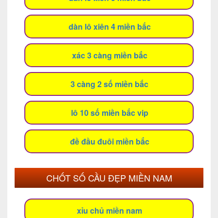
dàn lô xiên 4 miền bắc
xác 3 càng miền bắc
3 càng 2 số miền bắc
lô 10 số miền bắc vip
đề đầu đuôi miền bắc
CHỐT SỐ CẦU ĐẸP MIỀN NAM
xỉu chủ miền nam