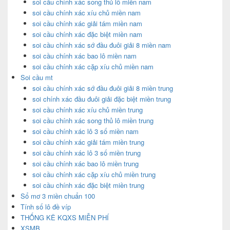
soi cầu chính xác song thủ lô miền nam
soi cầu chính xác xíu chủ miền nam
soi cầu chính xác giải tám miền nam
soi cầu chính xác đặc biệt miền nam
soi cầu chính xác sớ đầu đuôi giải 8 miền nam
soi cầu chính xác bao lô miền nam
soi cầu chính xác cặp xíu chủ miền nam
Soi cầu mt
soi cầu chính xác sớ đầu đuôi giải 8 miền trung
soi chính xác đầu đuôi giải đặc biệt miền trung
soi cầu chính xác xíu chủ miền trung
soi cầu chính xác song thủ lô miền trung
soi cầu chính xác lô 3 số miền nam
soi cầu chính xác giải tám miền trung
soi cầu chính xác lô 3 số miền trung
soi cầu chính xác bao lô miền trung
soi cầu chính xác cặp xíu chủ miền trung
soi cầu chính xác đặc biệt miền trung
Sổ mơ 3 miền chuẩn 100
Tính số lô đề víp
THỐNG KÊ KQXS MIỄN PHÍ
XSMB