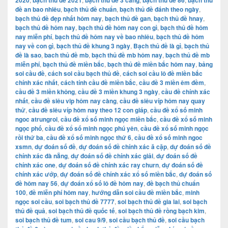
đề an bao nhiêu
,
bạch thủ đề chuẩn
,
bạch thủ đề đánh theo ngày
,
bạch thủ đề đẹp nhất hôm nay
,
bạch thủ đề gan
,
bạch thủ đề hnay
,
bạch thủ đề hôm nay
,
bạch thủ đề hôm nay con gì
,
bạch thủ đề hôm
nay miễn phí
,
bạch thủ đề hôm nay về bao nhiêu
,
bạch thủ đề hôm
nay về con gì
,
bạch thủ đề khung 3 ngày
,
Bạch thủ đề là gì
,
bạch thủ
đề là sao
,
bach thủ đề mb
,
bạch thủ đề mb hôm nay
,
bạch thủ đề mb
miễn phí
,
bạch thủ đề miền bắc
,
bạch thủ đề miền bắc hôm nay
,
bảng
soi cầu đề
,
cách soi cầu bạch thủ đề
,
cách soi cầu lô đề miền bắc
chính xác nhất
,
cách tính cầu đề miền bắc
,
cầu đề 3 miền êm đềm
,
cầu đề 3 miền không
,
cầu đề 3 miền khung 3 ngày
,
cầu đề chính xác
nhất
,
cầu đề siêu vip hôm nay càng
,
cầu đề siêu víp hôm nay quay
thử
,
cầu đề siêu víp hôm nay theo 12 con giáp
,
cầu đề xổ số minh
ngoc atrungroi
,
cầu đề xổ số minh ngọc miền bắc
,
cầu đề xổ số minh
ngọc phố
,
cầu đề xổ số minh ngọc phú yên
,
cầu đề xổ số minh ngọc
rồi thứ ba
,
cầu đề xổ số minh ngọc thứ 6
,
cầu đề xổ số minh ngoc
xsmn
,
dự đoán số đề
,
dự đoán số đề chính xác ă cặp
,
dự đoán số đề
chính xác đà nẵng
,
dự đoán số đề chính xác giải
,
dự đoán số đề
chính xác one
,
dự đoán số đề chính xác ray churn
,
dự đoán số đề
chính xác ướp
,
dự đoán số đề chính xác xổ số miền bắc
,
dự đoán số
đề hôm nay 56
,
dự đoán xổ số lô đề hôm nay
,
đề bạch thủ chuẩn
100
,
đề miễn phí hôm nay
,
hướng dẫn soi cầu đề miền bắc
,
minh
ngọc soi cầu
,
soi bạch thủ đề 7777
,
soi bạch thủ đề gia lai
,
soi bạch
thủ đề quả
,
soi bạch thủ đề quốc tế
,
soi bạch thủ đề rồng bạch kim
,
soi bạch thủ đề tum
,
soi cau 9/9
,
soi cầu bạch thủ đề
,
soi cầu bạch