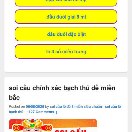
đầu đuôi giải 8 mt
đầu đuôi đặc biệt
lô 3 số miền trung
soi cầu chính xác bạch thủ đề miền
bắc
Posted on
06/08/2026
by
soi cầu lô đề 3 miền siêu chuẩn - soi cầu lô
bạch thủ
—
127 Comments ↓