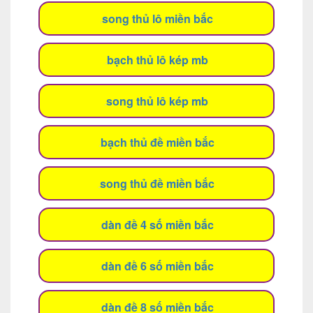
song thủ lô miền bắc
bạch thủ lô kép mb
song thủ lô kép mb
bạch thủ đề miền bắc
song thủ đề miền bắc
dàn đề 4 số miền bắc
dàn đề 6 số miền bắc
dàn đề 8 số miền bắc