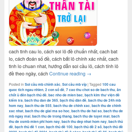
cach tinh cau lo, cách soi lô đề chuẩn nhất, cach bat
lo, cách đoán số đề, cách bắt lô chính xác nhất, cach
tinh lo chuan nhat, hướng dẫn soi cầu lô, cách tính lô
soi cầu chính xác bạc
đề theo ngày, cách
Continue reading
→
Posted in
Soi cầu mb chính xác
,
Soi cầu mb víp
|
Tagged
100 cau
quoc tich ngau nhien
,
2 con số đề
,
7 cao thu chot so de bach thu
,
ăn
chốt ù đền bạch thủ đề
,
bac nho de mien bac
,
bạch kim thư viện đề
kiểm tra
,
bach thu dan de 365
,
bạch thủ dàn đề
,
bach thu de 24h mb
hom nay
,
bach thu de 555
,
bach thu de chinh xac
,
bach thu de chinh
xac nhat
,
bach thu de giai ma so hoc
,
bach thu de hai so
,
bach thu de
mb ngay mai
,
bach thu de trong thang
,
bach thu de tuyet mat
,
bach
thu de xsmb mien phi hom nay
,
bach thu dep nhat hom nay
,
bach thủ
đề
,
bạch thủ đề 1 con
,
bạch thủ đề 100
,
bạch thủ đề 2 số
,
bạch thủ đề
2020
,
bạch thủ đề 2021
,
bạch thủ đề 3 càng
,
bạch thủ đề 86
,
bạch thủ