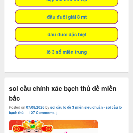
đầu đuôi giải 8 mt
đầu đuôi đặc biệt
lô 3 số miền trung
soi cầu chính xác bạch thủ đề miền
bắc
Posted on
07/08/2026
by
soi cầu lô đề 3 miền siêu chuẩn - soi cầu lô
bạch thủ
—
127 Comments ↓