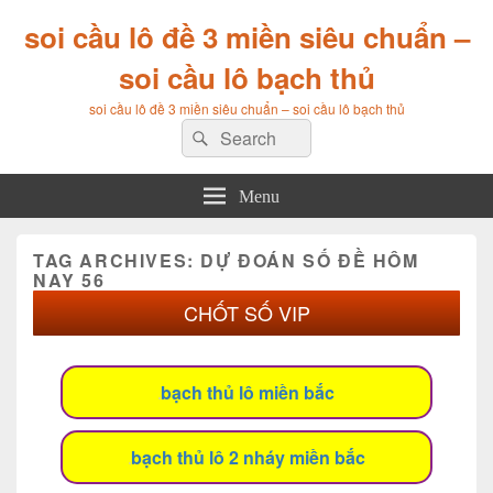
soi cầu lô đề 3 miền siêu chuẩn –
soi cầu lô bạch thủ
soi cầu lô đề 3 miền siêu chuẩn – soi cầu lô bạch thủ
Search
Search
for:
Menu
TAG ARCHIVES:
DỰ ĐOÁN SỐ ĐỀ HÔM
NAY 56
CHỐT SỐ VIP
bạch thủ lô miền bắc
bạch thủ lô 2 nháy miền bắc