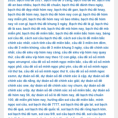
đề an bao nhiêu
,
bạch thủ đề chuẩn
,
bạch thủ đề đánh theo ngày
,
bạch thủ đề đẹp nhất hôm nay
,
bạch thủ đề gan
,
bạch thủ đề hnay
,
bạch thủ đề hôm nay
,
bạch thủ đề hôm nay con gì
,
bạch thủ đề hôm
nay miễn phí
,
bạch thủ đề hôm nay về bao nhiêu
,
bạch thủ đề hôm
nay về con gì
,
bạch thủ đề khung 3 ngày
,
Bạch thủ đề là gì
,
bạch thủ
đề là sao
,
bach thủ đề mb
,
bạch thủ đề mb hôm nay
,
bạch thủ đề mb
miễn phí
,
bạch thủ đề miền bắc
,
bạch thủ đề miền bắc hôm nay
,
bảng
soi cầu đề
,
cách soi cầu bạch thủ đề
,
cách soi cầu lô đề miền bắc
chính xác nhất
,
cách tính cầu đề miền bắc
,
cầu đề 3 miền êm đềm
,
cầu đề 3 miền không
,
cầu đề 3 miền khung 3 ngày
,
cầu đề chính xác
nhất
,
cầu đề siêu vip hôm nay càng
,
cầu đề siêu víp hôm nay quay
thử
,
cầu đề siêu víp hôm nay theo 12 con giáp
,
cầu đề xổ số minh
ngoc atrungroi
,
cầu đề xổ số minh ngọc miền bắc
,
cầu đề xổ số minh
ngọc phố
,
cầu đề xổ số minh ngọc phú yên
,
cầu đề xổ số minh ngọc
rồi thứ ba
,
cầu đề xổ số minh ngọc thứ 6
,
cầu đề xổ số minh ngoc
xsmn
,
dự đoán số đề
,
dự đoán số đề chính xác ă cặp
,
dự đoán số đề
chính xác đà nẵng
,
dự đoán số đề chính xác giải
,
dự đoán số đề
chính xác one
,
dự đoán số đề chính xác ray churn
,
dự đoán số đề
chính xác ướp
,
dự đoán số đề chính xác xổ số miền bắc
,
dự đoán số
đề hôm nay 56
,
dự đoán xổ số lô đề hôm nay
,
đề bạch thủ chuẩn
100
,
đề miễn phí hôm nay
,
hướng dẫn soi cầu đề miền bắc
,
minh
ngọc soi cầu
,
soi bạch thủ đề 7777
,
soi bạch thủ đề gia lai
,
soi bạch
thủ đề quả
,
soi bạch thủ đề quốc tế
,
soi bạch thủ đề rồng bạch kim
,
soi bạch thủ đề tum
,
soi cau 9/9
,
soi cầu bạch thủ đề
,
soi cầu bạch