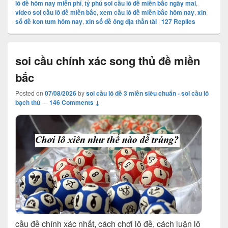
lô đề hôm nay miễn phí
,
tỷ phú soi cầu lô đề miền bắc ngày mai
,
video soi cầu lô đề miền bắc
,
xem cầu lô đề miền bắc hôm nay
,
xin
số đề kon tum hôm nay
,
xin số đề ông địa thần tài
|
127
Replies
soi cầu chính xác song thủ đề miền
bắc
Posted on
07/08/2026
by
soi cầu lô đề 3 miền siêu chuẩn - soi cầu lô
bạch thủ
—
146 Comments ↓
cầu đề chính xác nhất, cách chơi lô đề, cách luận lô