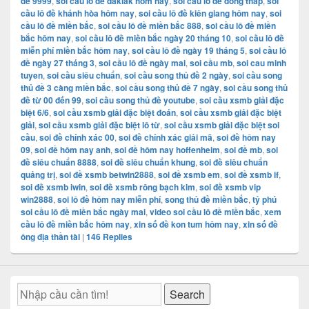
đề 9999
,
soi cầu lô đề daklak hôm nay
,
soi cầu lô đề đồng tháp
,
soi
cầu lô đề khánh hòa hôm nay
,
soi cầu lô đề kiên giang hôm nay
,
soi
cầu lô đề miền bắc
,
soi cầu lô đề miền bắc 888
,
soi cầu lô đề miền
bắc hôm nay
,
soi cầu lô đề miền bắc ngày 20 tháng 10
,
soi cầu lô đề
miễn phí miền bắc hôm nay
,
soi cầu lô đề ngày 19 tháng 5
,
soi cầu lô
đề ngày 27 tháng 3
,
soi cầu lô đề ngày mai
,
soi cầu mb
,
soi cau minh
tuyen
,
soi cầu siêu chuẩn
,
soi cầu song thủ đề 2 ngày
,
soi cầu song
thủ đề 3 càng miền bắc
,
soi cầu song thủ đề 7 ngày
,
soi cầu song thủ
đề từ 00 đến 99
,
soi cầu song thủ đề youtube
,
soi cầu xsmb giải đặc
biệt 6/6
,
soi cầu xsmb giải đặc biệt đoán
,
soi cầu xsmb giải đặc biệt
giải
,
soi cầu xsmb giải đặc biệt lô từ
,
soi cầu xsmb giải đặc biệt soi
cầu
,
soi đề chính xác 00
,
soi đề chính xác giải mã
,
soi đề hôm nay
09
,
soi đề hôm nay anh
,
soi đề hôm nay hoffenheim
,
soi đề mb
,
soi
đề siêu chuẩn 8888
,
soi đề siêu chuẩn khung
,
soi đề siêu chuẩn
quảng trị
,
soi đề xsmb betwin2888
,
soi đề xsmb em
,
soi đề xsmb if
,
soi đề xsmb iwin
,
soi đề xsmb rông bạch kim
,
soi đề xsmb vip
win2888
,
soi lô đề hôm nay miễn phí
,
song thủ đề miền bắc
,
tỷ phú
soi cầu lô đề miền bắc ngày mai
,
video soi cầu lô đề miền bắc
,
xem
cầu lô đề miền bắc hôm nay
,
xin số đề kon tum hôm nay
,
xin số đề
ông địa thần tài
|
146
Replies
Search