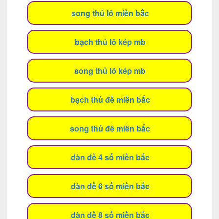
song thủ lô miền bắc
bạch thủ lô kép mb
song thủ lô kép mb
bạch thủ đề miền bắc
song thủ đề miền bắc
dàn đề 4 số miền bắc
dàn đề 6 số miền bắc
dàn đề 8 số miền bắc