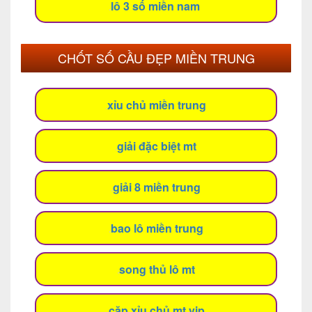
lô 3 số miền nam
CHỐT SỐ CẦU ĐẸP MIỀN TRUNG
xỉu chủ miền trung
giải đặc biệt mt
giải 8 miền trung
bao lô miền trung
song thủ lô mt
cặp xỉu chủ mt vip